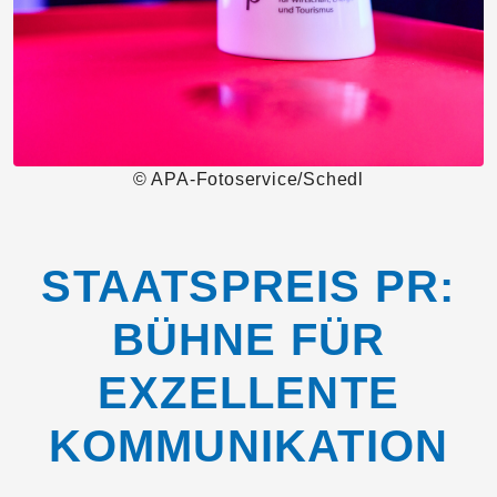
© APA-Fotoservice/Schedl
STAATSPREIS PR:
BÜHNE FÜR
EXZELLENTE
KOMMUNIKATION