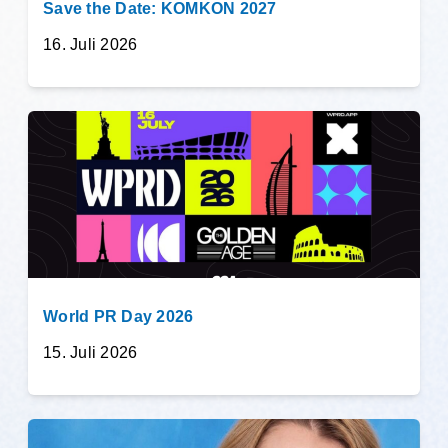
Save the Date: KOMKON 2027
16. Juli 2026
World PR Day 2026
15. Juli 2026