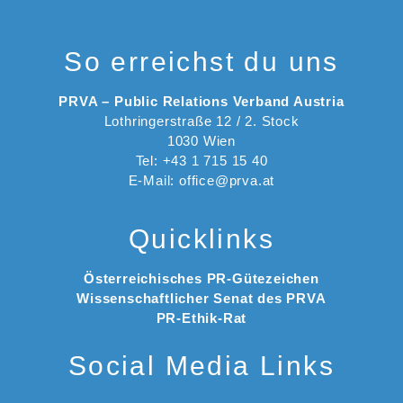
So erreichst du uns
PRVA – Public Relations Verband Austria
Lothringerstraße 12 / 2. Stock
1030 Wien
Tel: +43 1 715 15 40
E-Mail: office@prva.at
Quicklinks
Österreichisches PR-Gütezeichen
Wissenschaftlicher Senat des PRVA
PR-Ethik-Rat
Social Media Links