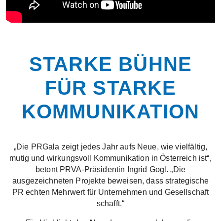
STARKE BÜHNE
FÜR STARKE
KOMMUNIKATION
„Die PRGala zeigt jedes Jahr aufs Neue, wie vielfältig,
mutig und wirkungsvoll Kommunikation in Österreich ist“,
betont PRVA-Präsidentin Ingrid Gogl. „Die
ausgezeichneten Projekte beweisen, dass strategische
PR echten Mehrwert für Unternehmen und Gesellschaft
schafft.“