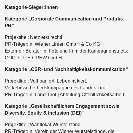
Kategorie-Sieger:innen
Kategorie „Corporate Communication und Produkt-
PR“
Projekttitel: Netz erst recht!
PR-Träger:in: Wiener Linien GmbH & Co KG
Externe:r Berater:in: Foto und Film der Kampagnensujets:
GOOD LIFE CREW GmbH
Kategorie „CSR- und Nachhaltigkeitskommunikation“
Projekttitel: Voll paniert. Leben riskiert. |
Verkehrssicherheitskampagne des Landes Tirol
PR-Träger:in: Land Tirol | Abteilung Öffentlichkeitsarbeit
Kategorie „Gesellschaftlichem Engagement sowie
Diversity, Equity & Inclusion (DEI)“
Projekttitel: Wahllokal Würstelstand
PR-Träger:in: Verein der Wiener Würstelstände, die