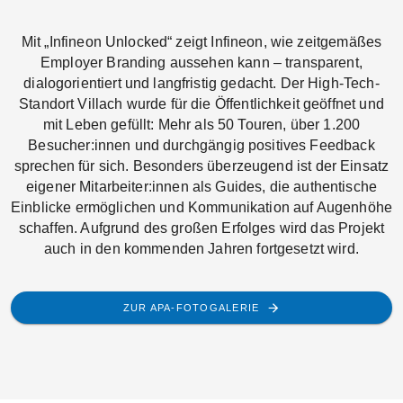
Mit „Infineon Unlocked“ zeigt Infineon, wie zeitgemäßes
Employer Branding aussehen kann – transparent,
dialogorientiert und langfristig gedacht. Der High-Tech-
Standort Villach wurde für die Öffentlichkeit geöffnet und
mit Leben gefüllt: Mehr als 50 Touren, über 1.200
Besucher:innen und durchgängig positives Feedback
sprechen für sich. Besonders überzeugend ist der Einsatz
eigener Mitarbeiter:innen als Guides, die authentische
Einblicke ermöglichen und Kommunikation auf Augenhöhe
schaffen. Aufgrund des großen Erfolges wird das Projekt
auch in den kommenden Jahren fortgesetzt wird.
ZUR APA-FOTOGALERIE