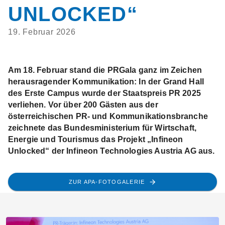
UNLOCKED“
19. Februar 2026
Am 18. Februar stand die PRGala ganz im Zeichen
herausragender Kommunikation: In der Grand Hall
des Erste Campus wurde der Staatspreis PR 2025
verliehen. Vor über 200 Gästen aus der
österreichischen PR- und Kommunikationsbranche
zeichnete das Bundesministerium für Wirtschaft,
Energie und Tourismus das Projekt „Infineon
Unlocked“ der Infineon Technologies Austria AG aus.
ZUR APA-FOTOGALERIE