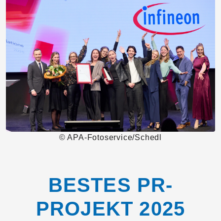
© APA-Fotoservice/Schedl
BESTES PR-
PROJEKT 2025