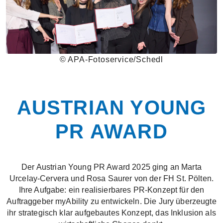
© APA-Fotoservice/Schedl
AUSTRIAN YOUNG
PR AWARD
Der Austrian Young PR Award 2025 ging an Marta
Urcelay-Cervera und Rosa Saurer von der FH St. Pölten.
Ihre Aufgabe: ein realisierbares PR-Konzept für den
Auftraggeber myAbility zu entwickeln. Die Jury überzeugte
ihr strategisch klar aufgebautes Konzept, das Inklusion als