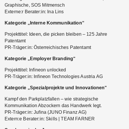
Graphische, SOS Mitmensch
Externe:r Berater:in: Ina Lins
Kategorie „Interne Kommunikation“
Projekttitel: Ideen, die picken bleiben – 125 Jahre
Patentamt
PR-Träger:in: Österreichisches Patentamt
Kategorie „Employer Branding“
Projekttitel: Infineon unlocked
PR-Träger:in: Infineon Technologies Austria AG
Kategorie „Spezialprojekte und Innovationen“
Kampf den Parkplatzfallen – wie strategische
Kommunikation Abzockern das Handwerk legt.
PR-Träger:in: Jufina (JUNO Finanz AG)
Extern:e Berater:in: Skills | TEAM FARNER