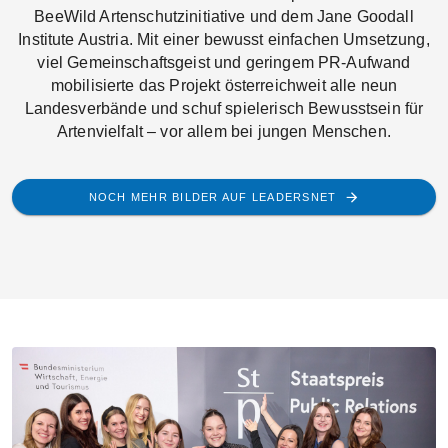
BeeWild Artenschutzinitiative und dem Jane Goodall
Institute Austria. Mit einer bewusst einfachen Umsetzung,
viel Gemeinschaftsgeist und geringem PR-Aufwand
mobilisierte das Projekt österreichweit alle neun
Landesverbände und schuf spielerisch Bewusstsein für
Artenvielfalt – vor allem bei jungen Menschen.
NOCH MEHR BILDER AUF LEADERSNET