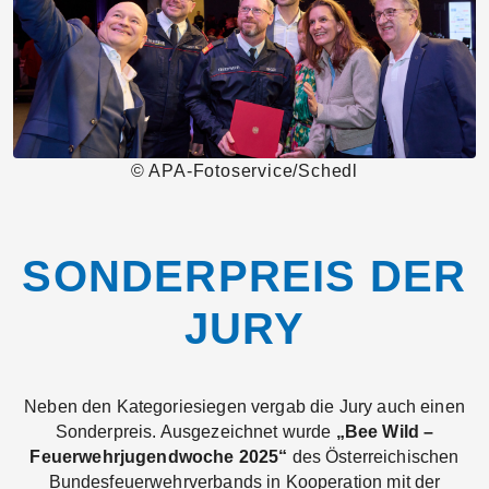
© APA-Fotoservice/Schedl
SONDERPREIS DER
JURY
Neben den Kategoriesiegen vergab die Jury auch einen
Sonderpreis. Ausgezeichnet wurde
„Bee Wild –
Feuerwehrjugendwoche 2025“
des Österreichischen
Bundesfeuerwehrverbands in Kooperation mit der