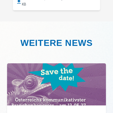
KB
WEITERE NEWS