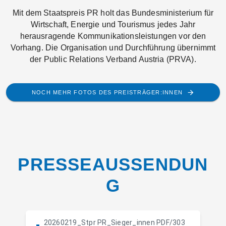
Mit dem Staatspreis PR holt das Bundesministerium für
Wirtschaft, Energie und Tourismus jedes Jahr
herausragende Kommunikationsleistungen vor den
Vorhang. Die Organisation und Durchführung übernimmt
der Public Relations Verband Austria (PRVA).
NOCH MEHR FOTOS DES PREISTRÄGER:INNEN
PRESSEAUSSENDUN
G
20260219_Stpr PR_Sieger_innen
PDF/303