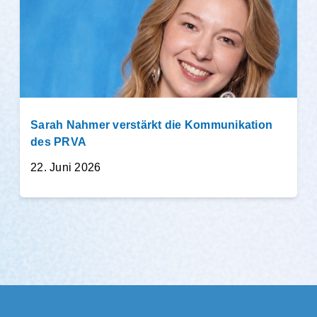
Sarah Nahmer verstärkt die Kommunikation
des PRVA
22. Juni 2026