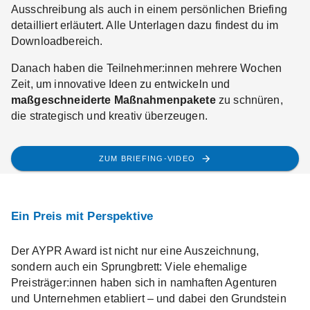
Ausschreibung als auch in einem persönlichen Briefing
detailliert erläutert. Alle Unterlagen dazu findest du im
Downloadbereich.
Danach haben die Teilnehmer:innen mehrere Wochen
Zeit, um innovative Ideen zu entwickeln und
maßgeschneiderte Maßnahmenpakete
zu schnüren,
die strategisch und kreativ überzeugen.
ZUM BRIEFING-VIDEO
Ein Preis mit Perspektive
Der AYPR Award ist nicht nur eine Auszeichnung,
sondern auch ein Sprungbrett: Viele ehemalige
Preisträger:innen haben sich in namhaften Agenturen
und Unternehmen etabliert – und dabei den Grundstein