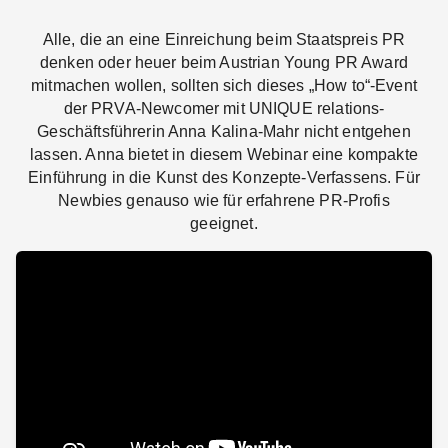
Alle, die an eine Einreichung beim Staatspreis PR
denken oder heuer beim Austrian Young PR Award
mitmachen wollen, sollten sich dieses „How to“-Event
der PRVA-Newcomer mit UNIQUE relations-
Geschäftsführerin Anna Kalina-Mahr nicht entgehen
lassen. Anna bietet in diesem Webinar eine kompakte
Einführung in die Kunst des Konzepte-Verfassens. Für
Newbies genauso wie für erfahrene PR-Profis
geeignet.