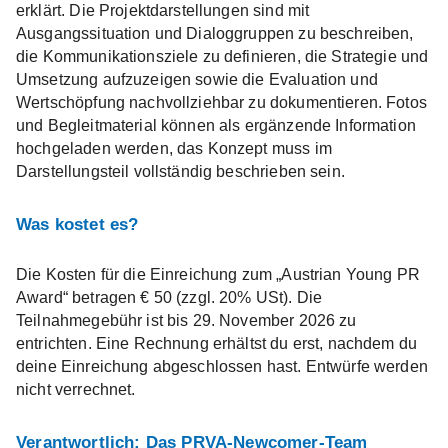
erklärt. Die Projektdarstellungen sind mit
Ausgangssituation und Dialoggruppen zu beschreiben,
die Kommunikationsziele zu definieren, die Strategie und
Umsetzung aufzuzeigen sowie die Evaluation und
Wertschöpfung nachvollziehbar zu dokumentieren. Fotos
und Begleitmaterial können als ergänzende Information
hochgeladen werden, das Konzept muss im
Darstellungsteil vollständig beschrieben sein.
Was kostet es?
Die Kosten für die Einreichung zum „Austrian Young PR
Award“ betragen € 50 (zzgl. 20% USt). Die
Teilnahmegebühr ist bis 29. November 2026 zu
entrichten. Eine Rechnung erhältst du erst, nachdem du
deine Einreichung abgeschlossen hast. Entwürfe werden
nicht verrechnet.
Verantwortlich: Das PRVA-Newcomer-Team