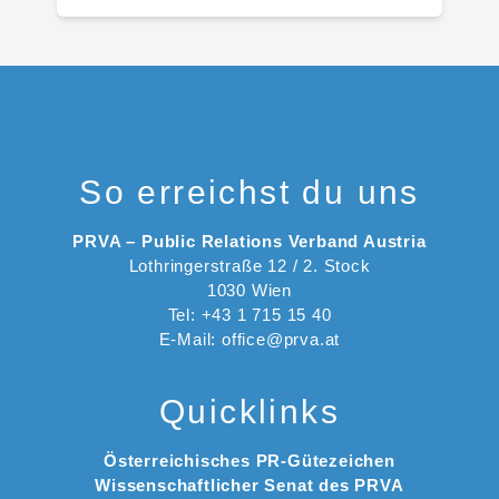
So erreichst du uns
PRVA – Public Relations Verband Austria
Lothringerstraße 12 / 2. Stock
1030 Wien
Tel: +43 1 715 15 40
E-Mail: office@prva.at
Quicklinks
Österreichisches PR-Gütezeichen
Wissenschaftlicher Senat des PRVA