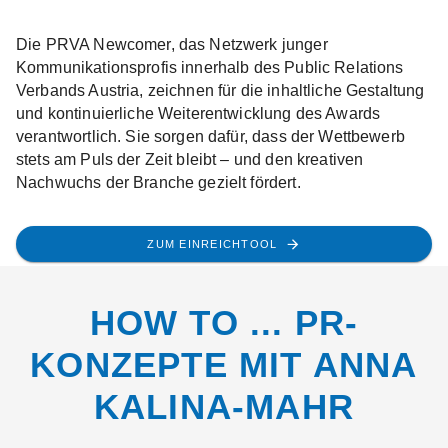
Die PRVA Newcomer, das Netzwerk junger
Kommunikationsprofis innerhalb des Public Relations
Verbands Austria, zeichnen für die inhaltliche Gestaltung
und kontinuierliche Weiterentwicklung des Awards
verantwortlich. Sie sorgen dafür, dass der Wettbewerb
stets am Puls der Zeit bleibt – und den kreativen
Nachwuchs der Branche gezielt fördert.
ZUM EINREICHTOOL
HOW TO ... PR-
KONZEPTE MIT ANNA
KALINA-MAHR