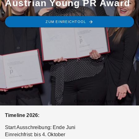
Austrian Young PR Award
ZUM EINREICHTOOL
Credit: APA-Fotoservice/Schedl
Timeline 2026:
Start Ausschreibung: Ende Juni
Einreichfrist: bis 4. Oktober