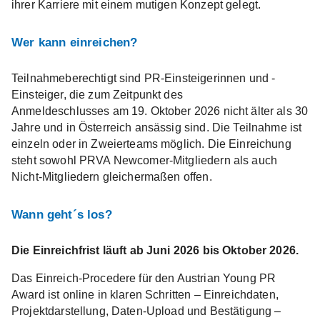
ihrer Karriere mit einem mutigen Konzept gelegt.
Wer kann einreichen?
Teilnahmeberechtigt sind PR-Einsteigerinnen und -
Einsteiger, die zum Zeitpunkt des
Anmeldeschlusses am 19. Oktober 2026 nicht älter als 30
Jahre und in Österreich ansässig sind. Die Teilnahme ist
einzeln oder in Zweierteams möglich. Die Einreichung
steht sowohl PRVA Newcomer-Mitgliedern als auch
Nicht-Mitgliedern gleichermaßen offen.
Wann geht´s los?
Die Einreichfrist läuft ab Juni 2026 bis Oktober 2026.
Das Einreich-Procedere für den Austrian Young PR
Award ist online in klaren Schritten – Einreichdaten,
Projektdarstellung, Daten-Upload und Bestätigung –