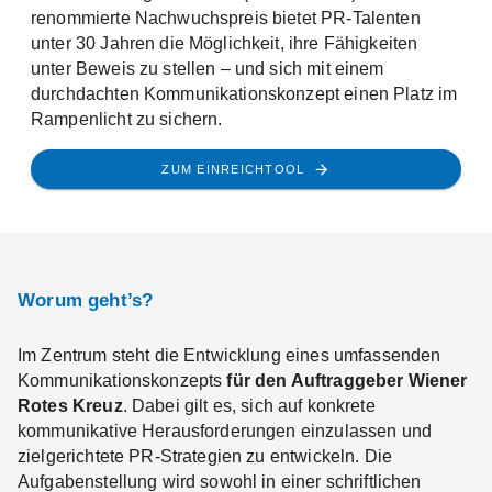
renommierte Nachwuchspreis bietet PR-Talenten
unter 30 Jahren die Möglichkeit, ihre Fähigkeiten
unter Beweis zu stellen – und sich mit einem
durchdachten Kommunikationskonzept einen Platz im
Rampenlicht zu sichern.
ZUM EINREICHTOOL
Worum geht’s?
Im Zentrum steht die Entwicklung eines umfassenden
Kommunikationskonzepts
für den Auftraggeber Wiener
Rotes Kreuz
. Dabei gilt es, sich auf konkrete
kommunikative Herausforderungen einzulassen und
zielgerichtete PR-Strategien zu entwickeln. Die
Aufgabenstellung wird sowohl in einer schriftlichen