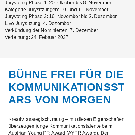
Juryvoting Phase 1: 20. Oktober bis 8. November
Kategorie-Jurysitzungen: 10. und 11. November
Juryvoting Phase 2: 16. November bis 2. Dezember
Live-Jurysitzung: 4. Dezember
Verkündung der Nominierten: 7. Dezember
Verleihung: 24. Februar 2027
BÜHNE FREI FÜR DIE
KOMMUNIKATIONSST
ARS VON MORGEN
Kreativ, strategisch, mutig – mit diesen Eigenschaften
überzeugen junge Kommunikationstalente beim
Austrian Young PR Award (AYPR Award). Der