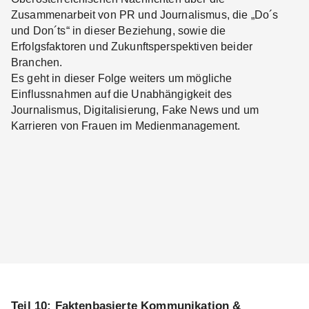
Zusammenarbeit von PR und Journalismus, die „Do´s
und Don´ts“ in dieser Beziehung, sowie die
Erfolgsfaktoren und Zukunftsperspektiven beider
Branchen.
Es geht in dieser Folge weiters um mögliche
Einflussnahmen auf die Unabhängigkeit des
Journalismus, Digitalisierung, Fake News und um
Karrieren von Frauen im Medienmanagement.
Teil 10: Faktenbasierte Kommunikation &