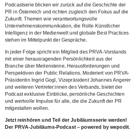
Podcastserie blicken wir zurück auf die Geschichte der
PR in Österreich und richten zugleich den Fokus auf die
Zukunft. Themen wie verantwortungsvolle
Unternehmenskommunikation, die Rolle Künstlicher
Intelligenz in der Medienwelt und globale Best Practices
stehen im Mittelpunkt der Gespräche.
In jeder Folge spricht ein Mitglied des PRVA-Vorstands
mit einer herausragenden Persönlichkeit aus der
Branche über Meilensteine, Herausforderungen und
Perspektiven der Public Relations. Moderiert von PRVA-
Präsidentin Ingrid Gogl, Vizepräsident Johannes Angerer
und weiteren Vertreter:innen des Verbands, bietet der
Podcast exklusive Einblicke, persönliche Geschichten
und wertvolle Impulse für alle, die die Zukunft der PR
mitgestalten wollen.
Jetzt reinhören und Teil der Jubiläumsserie werden!
Der PRVA-Jubiläums-Podcast – powered by wepodit.