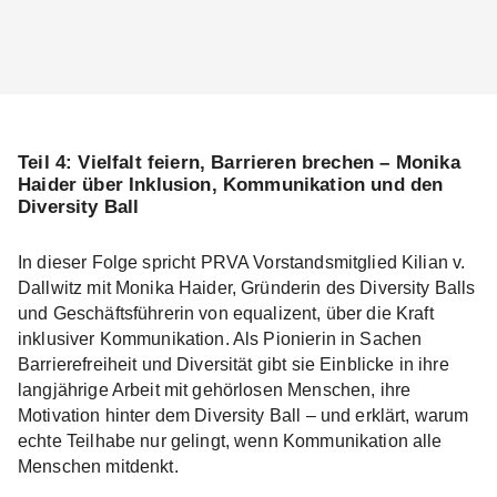
Teil 4:
Vielfalt feiern, Barrieren brechen – Monika
Haider über Inklusion, Kommunikation und den
Diversity Ball
In dieser Folge spricht PRVA Vorstandsmitglied Kilian v.
Dallwitz mit Monika Haider, Gründerin des Diversity Balls
und Geschäftsführerin von equalizent, über die Kraft
inklusiver Kommunikation. Als Pionierin in Sachen
Barrierefreiheit und Diversität gibt sie Einblicke in ihre
langjährige Arbeit mit gehörlosen Menschen, ihre
Motivation hinter dem Diversity Ball – und erklärt, warum
echte Teilhabe nur gelingt, wenn Kommunikation alle
Menschen mitdenkt.