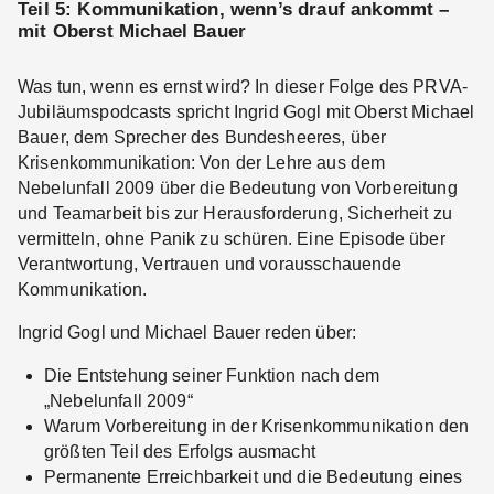
Teil 5: Kommunikation, wenn’s drauf ankommt –
mit Oberst Michael Bauer
Was tun, wenn es ernst wird? In dieser Folge des PRVA-
Jubiläumspodcasts spricht Ingrid Gogl mit Oberst Michael
Bauer, dem Sprecher des Bundesheeres, über
Krisenkommunikation: Von der Lehre aus dem
Nebelunfall 2009 über die Bedeutung von Vorbereitung
und Teamarbeit bis zur Herausforderung, Sicherheit zu
vermitteln, ohne Panik zu schüren. Eine Episode über
Verantwortung, Vertrauen und vorausschauende
Kommunikation.
Ingrid Gogl und Michael Bauer reden über:
Die Entstehung seiner Funktion nach dem
„Nebelunfall 2009“
Warum Vorbereitung in der Krisenkommunikation den
größten Teil des Erfolgs ausmacht
Permanente Erreichbarkeit und die Bedeutung eines