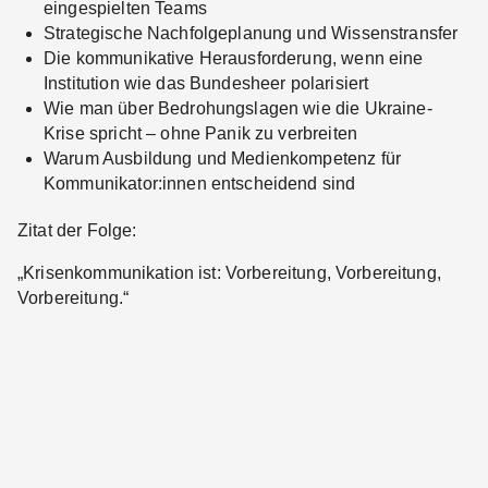
eingespielten Teams
Strategische Nachfolgeplanung und Wissenstransfer
Die kommunikative Herausforderung, wenn eine
Institution wie das Bundesheer polarisiert
Wie man über Bedrohungslagen wie die Ukraine-
Krise spricht – ohne Panik zu verbreiten
Warum Ausbildung und Medienkompetenz für
Kommunikator:innen entscheidend sind
Zitat der Folge:
„Krisenkommunikation ist: Vorbereitung, Vorbereitung,
Vorbereitung.“