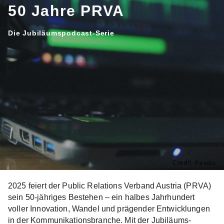
50 Jahre PRVA
Die Jubiläumspodcast-Serie
Credit: Pexels
2025 feiert der Public Relations Verband Austria (PRVA)
sein 50-jähriges Bestehen – ein halbes Jahrhundert
voller Innovation, Wandel und prägender Entwicklungen
in der Kommunikationsbranche. Mit der Jubiläums-