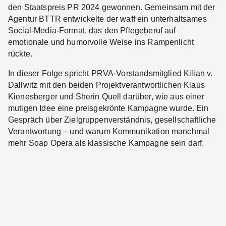
den Staatspreis PR 2024 gewonnen. Gemeinsam mit der
Agentur BTTR entwickelte der waff ein unterhaltsames
Social-Media-Format, das den Pflegeberuf auf
emotionale und humorvolle Weise ins Rampenlicht
rückte.
In dieser Folge spricht PRVA-Vorstandsmitglied Kilian v.
Dallwitz mit den beiden Projektverantwortlichen Klaus
Kienesberger und Sherin Quell darüber, wie aus einer
mutigen Idee eine preisgekrönte Kampagne wurde. Ein
Gespräch über Zielgruppenverständnis, gesellschaftliche
Verantwortung – und warum Kommunikation manchmal
mehr Soap Opera als klassische Kampagne sein darf.