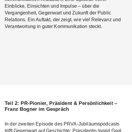
Einblicke, Einsichten und Impulse – über die
Vergangenheit, Gegenwart und Zukunft der Public
Relations. Ein Auftakt, der zeigt, wie viel Relevanz und
Verantwortung in guter Kommunikation steckt.
Teil 2: PR-Pionier, Präsident & Persönlichkeit –
Franz Bogner im Gespräch
In der zweiten Episode des PRVA-Jubiläumspodcasts
trifft Gegenwart auf Geschichte: Präsidentin Ingrid Gogl