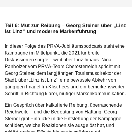
Teil 6:
Mut zur Reibung – Georg Steiner über „Linz
ist Linz“ und moderne Markenführung
In dieser Folge des PRVA-Jubiläumspodcasts steht eine
Kampagne im Mittelpunkt, die 2021 für breite
Diskussionen sorgte – weit über Linz hinaus. Nina
Panholzer vom PRVA-Team Oberösterreich spricht mit
Georg Steiner, dem langjährigen Tourismusdirektor der
Stadt, über „Linz ist Linz“: eine bewusste Abkehr von
gängigen Imagefilm-Klischees und ein bemerkenswerter
Schritt in Richtung klarer, mutiger Markenkommunikation.
Ein Gespräch über kalkulierte Reibung, überraschende
Reichweite – und die Bedeutung von Haltung. Georg
Steiner gibt Einblicke in die Entstehung der Kampagne,
schildert, welche Reaktionen sie ausgelöst hat, und