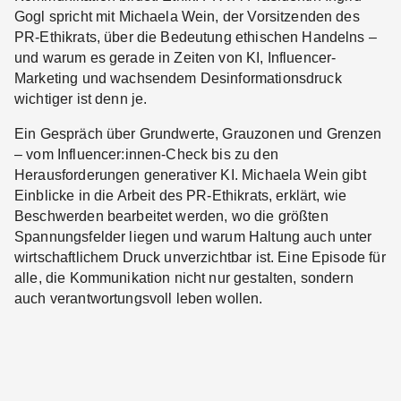
Gogl spricht mit Michaela Wein, der Vorsitzenden des
PR-Ethikrats, über die Bedeutung ethischen Handelns –
und warum es gerade in Zeiten von KI, Influencer-
Marketing und wachsendem Desinformationsdruck
wichtiger ist denn je.
Ein Gespräch über Grundwerte, Grauzonen und Grenzen
– vom Influencer:innen-Check bis zu den
Herausforderungen generativer KI. Michaela Wein gibt
Einblicke in die Arbeit des PR-Ethikrats, erklärt, wie
Beschwerden bearbeitet werden, wo die größten
Spannungsfelder liegen und warum Haltung auch unter
wirtschaftlichem Druck unverzichtbar ist. Eine Episode für
alle, die Kommunikation nicht nur gestalten, sondern
auch verantwortungsvoll leben wollen.