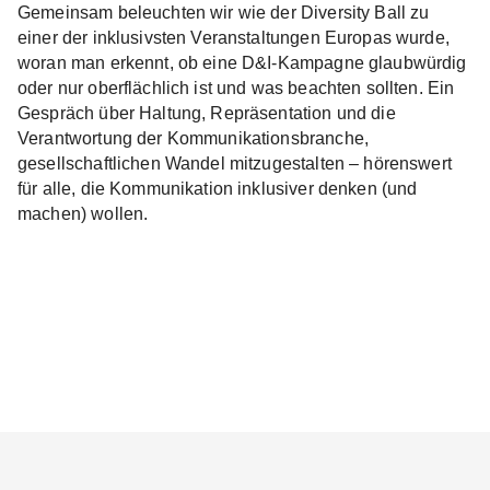
Gemeinsam beleuchten wir wie der Diversity Ball zu
einer der inklusivsten Veranstaltungen Europas wurde,
woran man erkennt, ob eine D&I-Kampagne glaubwürdig
oder nur oberflächlich ist und was beachten sollten. Ein
Gespräch über Haltung, Repräsentation und die
Verantwortung der Kommunikationsbranche,
gesellschaftlichen Wandel mitzugestalten – hörenswert
für alle, die Kommunikation inklusiver denken (und
machen) wollen.