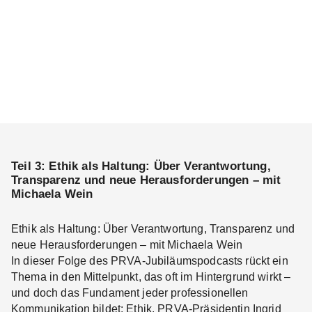
Teil 3: Ethik als Haltung: Über Verantwortung,
Transparenz und neue Herausforderungen – mit
Michaela Wein
Ethik als Haltung: Über Verantwortung, Transparenz und
neue Herausforderungen – mit Michaela Wein
In dieser Folge des PRVA-Jubiläumspodcasts rückt ein
Thema in den Mittelpunkt, das oft im Hintergrund wirkt –
und doch das Fundament jeder professionellen
Kommunikation bildet: Ethik. PRVA-Präsidentin Ingrid