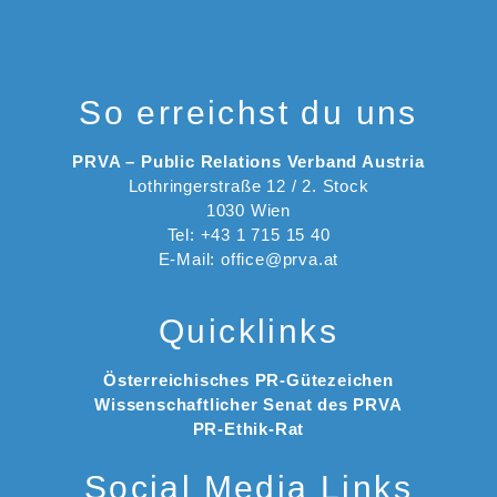
So erreichst du uns
PRVA – Public Relations Verband Austria
Lothringerstraße 12 / 2. Stock
1030 Wien
Tel: +43 1 715 15 40
E-Mail: office@prva.at
Quicklinks
Österreichisches PR-Gütezeichen
Wissenschaftlicher Senat des PRVA
PR-Ethik-Rat
Social Media Links