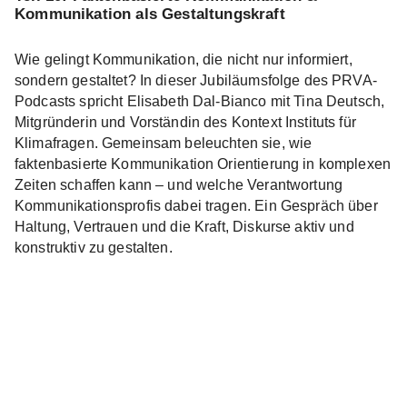
Kommunikation als Gestaltungskraft
Wie gelingt Kommunikation, die nicht nur informiert,
sondern gestaltet? In dieser Jubiläumsfolge des PRVA-
Podcasts spricht Elisabeth Dal-Bianco mit Tina Deutsch,
Mitgründerin und Vorständin des Kontext Instituts für
Klimafragen. Gemeinsam beleuchten sie, wie
faktenbasierte Kommunikation Orientierung in komplexen
Zeiten schaffen kann – und welche Verantwortung
Kommunikationsprofis dabei tragen. Ein Gespräch über
Haltung, Vertrauen und die Kraft, Diskurse aktiv und
konstruktiv zu gestalten.