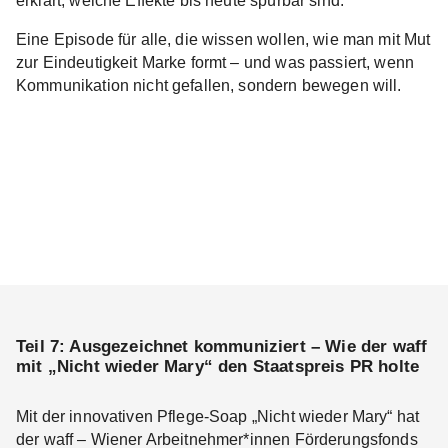
erklärt, welche Effekte bis heute spürbar sind.
Eine Episode für alle, die wissen wollen, wie man mit Mut
zur Eindeutigkeit Marke formt – und was passiert, wenn
Kommunikation nicht gefallen, sondern bewegen will.
Teil 7: Ausgezeichnet kommuniziert – Wie der waff
mit „Nicht wieder Mary“ den Staatspreis PR holte
Mit der innovativen Pflege-Soap „Nicht wieder Mary“ hat
der waff – Wiener Arbeitnehmer*innen Förderungsfonds