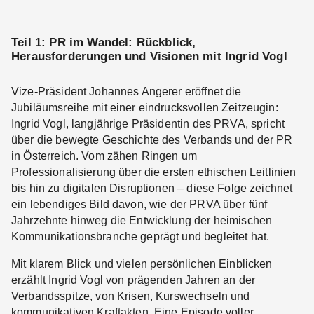
Teil 1: PR im Wandel: Rückblick,
Herausforderungen und Visionen mit Ingrid Vogl
Vize-Präsident Johannes Angerer eröffnet die
Jubiläumsreihe mit einer eindrucksvollen Zeitzeugin:
Ingrid Vogl, langjährige Präsidentin des PRVA, spricht
über die bewegte Geschichte des Verbands und der PR
in Österreich. Vom zähen Ringen um
Professionalisierung über die ersten ethischen Leitlinien
bis hin zu digitalen Disruptionen – diese Folge zeichnet
ein lebendiges Bild davon, wie der PRVA über fünf
Jahrzehnte hinweg die Entwicklung der heimischen
Kommunikationsbranche geprägt und begleitet hat.
Mit klarem Blick und vielen persönlichen Einblicken
erzählt Ingrid Vogl von prägenden Jahren an der
Verbandsspitze, von Krisen, Kurswechseln und
kommunikativen Kraftakten. Eine Episode voller