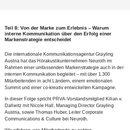
Teil 8: Von der Marke zum Erlebnis – Warum
interne Kommunikation über den Erfolg einer
Markenstrategie entscheidet
Die internationale Kommunikationsagentur Grayling
Austria hat das Hörakustikunternehmen Neuroth im
Rahmen einer umfassenden Markenstrategie auch in der
internen Kommunikation begleitet – mit über 1.300
Mitarbeitenden in acht Ländern, einem emotionalen
Summit und einer co-kreativ entwickelten Kampagne.
In dieser Folge spricht PRVA-Vorstandsmitglied Kilian v.
Dallwitz mit Nicole Hall, Managing Director Grayling
Austria, sowie Thomas Huber, Leiter Corporate
Communications & Culture bei Neuroth.