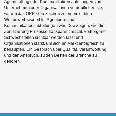
Agenturalltag oder Kommunikationsabteilungen von
Unternehmen oder Organisationen verdeutlichen sie,
warum das ÖPR-Gütezeichen zu einem echten
Wettbewerbsvorteil für Agenturen und
Kommunikationsabteilungen wird. Sie zeigen, wie die
Zertifizierung Prozesse transparent macht, verborgene
Schwachstellen sichtbar werden lässt und
Organisationen stärkt, um sich im Markt erfolgreich zu
behaupten. Ein Gespräch über Qualität, Verantwortung
und den Anspruch, zu den Besten der Branche zu
gehören.