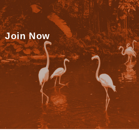
Join Now