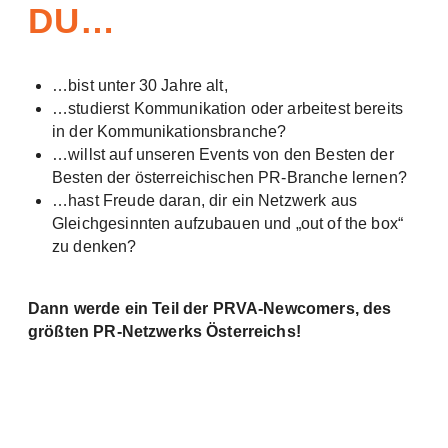
DU…
…bist unter 30 Jahre alt,
…studierst Kommunikation oder arbeitest bereits
in der Kommunikationsbranche?
…willst auf unseren Events von den Besten der
Besten der österreichischen PR-Branche lernen?
…hast Freude daran, dir ein Netzwerk aus
Gleichgesinnten aufzubauen und „out of the box“
zu denken?
Dann werde ein Teil der PRVA-Newcomers, des
größten PR-Netzwerks Österreichs!