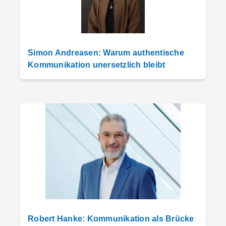
Simon Andreasen: Warum authentische
Kommunikation unersetzlich bleibt
Robert Hanke: Kommunikation als Brücke