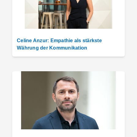
Celine Anzur: Empathie als stärkste
Währung der Kommunikation