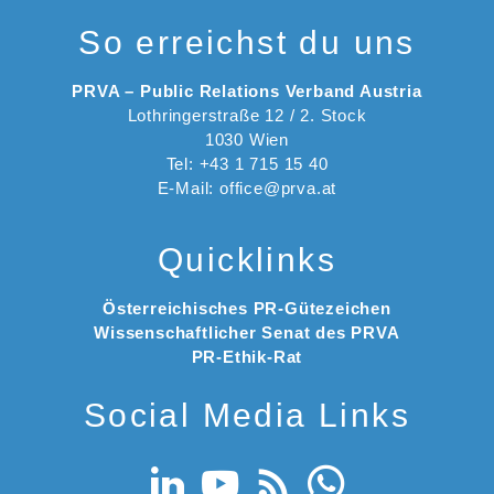
So erreichst du uns
PRVA – Public Relations Verband Austria
Lothringerstraße 12 / 2. Stock
1030 Wien
Tel: +43 1 715 15 40
E-Mail: office@prva.at
Quicklinks
Österreichisches PR-Gütezeichen
Wissenschaftlicher Senat des PRVA
PR-Ethik-Rat
Social Media Links