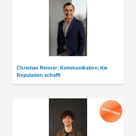
Christian Renner: Kommunikation, die
Reputation schafft
NEWCOMER