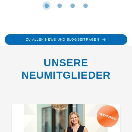
ZU ALLEN NEWS UND BLOGBEITRÄGEN
UNSERE
NEUMITGLIEDER
NEWCOMER