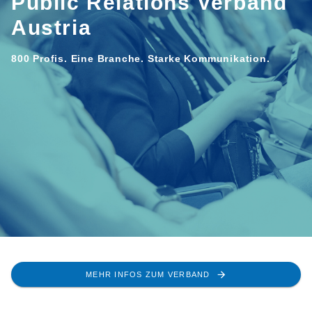
Public Relations Verband
Austria
800 Profis. Eine Branche. Starke Kommunikation.
MEHR INFOS ZUM VERBAND