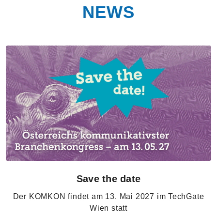
NEWS
Save the date
Der KOMKON findet am 13. Mai 2027 im TechGate
Wien statt