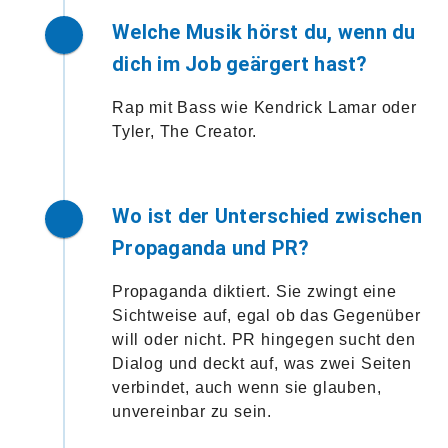
Welche Musik hörst du, wenn du
dich im Job geärgert hast?
Rap mit Bass wie Kendrick Lamar oder
Tyler, The Creator.
Wo ist der Unterschied zwischen
Propaganda und PR?
Propaganda diktiert. Sie zwingt eine
Sichtweise auf, egal ob das Gegenüber
will oder nicht. PR hingegen sucht den
Dialog und deckt auf, was zwei Seiten
verbindet, auch wenn sie glauben,
unvereinbar zu sein.