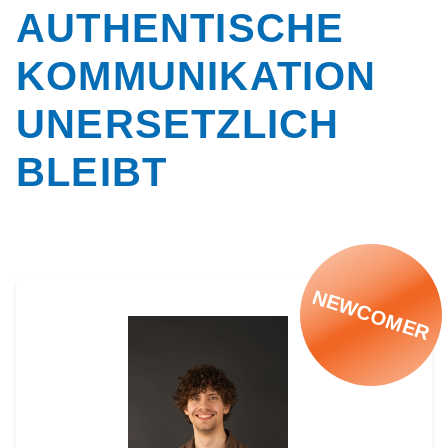
AUTHENTISCHE
KOMMUNIKATION
UNERSETZLICH
BLEIBT
NEWCOMER