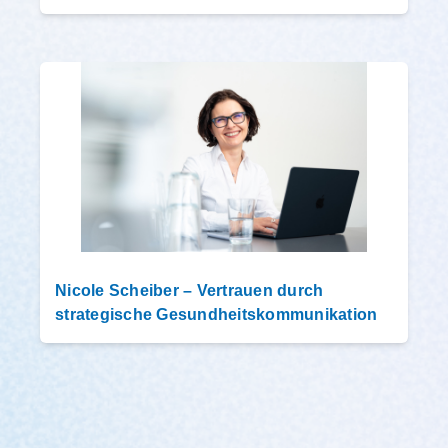
Nicole Scheiber – Vertrauen durch
strategische Gesundheitskommunikation