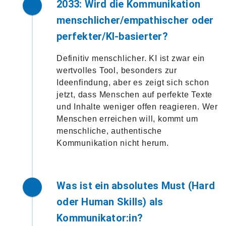
2033: Wird die Kommunikation
menschlicher/empathischer oder
perfekter/KI-basierter?
Definitiv menschlicher. KI ist zwar ein
wertvolles Tool, besonders zur
Ideenfindung, aber es zeigt sich schon
jetzt, dass Menschen auf perfekte Texte
und Inhalte weniger offen reagieren. Wer
Menschen erreichen will, kommt um
menschliche, authentische
Kommunikation nicht herum.
Was ist ein absolutes Must (Hard
oder Human Skills) als
Kommunikator:in?