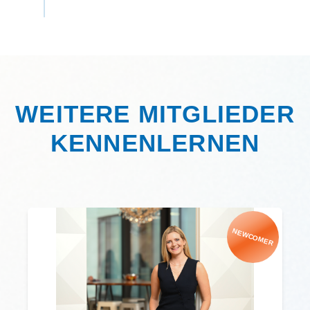
WEITERE MITGLIEDER
KENNENLERNEN
NEWCOMER