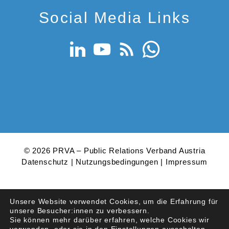
Social Media Links
© 2026 PRVA – Public Relations Verband Austria
Datenschutz
|
Nutzungsbedingungen
|
Impressum
Unsere Website verwendet Cookies, um die Erfahrung für
unsere Besucher:innen zu verbessern.
Sie können mehr darüber erfahren, welche Cookies wir