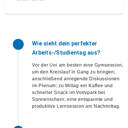
Wie sieht dein perfekter
Arbeits-/Studientag aus?
Vor der Uni am besten eine Gymsession,
um den Kreislauf in Gang zu bringen;
anschließend anregende Diskussionen
im Plenum; zu Mittag ein Kaffee und
schneller Snack im Votivpark bei
Sonnenschein; eine entspannte und
produktive Lernsession am Nachmittag.