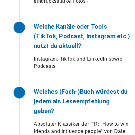
eindrucksstarke Fotos?
Welche Kanäle oder Tools
(TikTok, Podcast, Instagram etc.)
nutzt du aktuell?
Instagram, TikTok und LinkedIn sowie
Podcasts
Welches (Fach-)Buch würdest du
jedem als Leseempfehlung
geben?
Absoluter Klassiker der PR: „How to win
friends and influence people“ von Dale