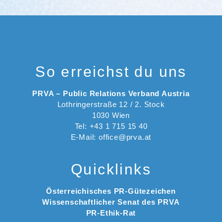
So erreichst du uns
PRVA – Public Relations Verband Austria
Lothringerstraße 12 / 2. Stock
1030 Wien
Tel: +43 1 715 15 40
E-Mail: office@prva.at
Quicklinks
Österreichisches PR-Gütezeichen
Wissenschaftlicher Senat des PRVA
PR-Ethik-Rat