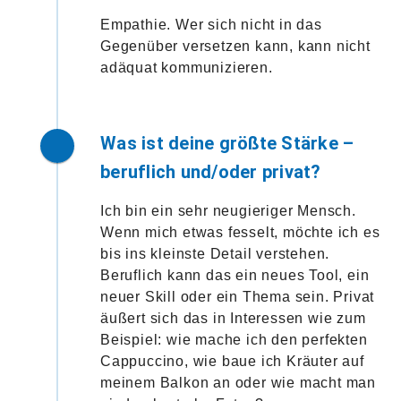
Empathie. Wer sich nicht in das
Gegenüber versetzen kann, kann nicht
adäquat kommunizieren.
Was ist deine größte Stärke –
beruflich und/oder privat?
Ich bin ein sehr neugieriger Mensch.
Wenn mich etwas fesselt, möchte ich es
bis ins kleinste Detail verstehen.
Beruflich kann das ein neues Tool, ein
neuer Skill oder ein Thema sein. Privat
äußert sich das in Interessen wie zum
Beispiel: wie mache ich den perfekten
Cappuccino, wie baue ich Kräuter auf
meinem Balkon an oder wie macht man