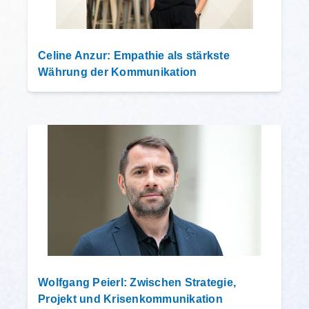
Celine Anzur: Empathie als stärkste
Währung der Kommunikation
Wolfgang Peierl: Zwischen Strategie,
Projekt und Krisenkommunikation