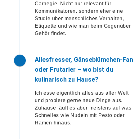
Carnegie. Nicht nur relevant für
Kommunikatoren, sondern eher eine
Studie über menschliches Verhalten,
Etiquette und wie man beim Gegenüber
Gehör findet.
Allesfresser, Gänseblümchen-Fan
oder Frutarier – wo bist du
kulinarisch zu Hause?
Ich esse eigentlich alles aus aller Welt
und probiere gerne neue Dinge aus.
Zuhause läuft es aber meistens auf was
Schnelles wie Nudeln mit Pesto oder
Ramen hinaus.