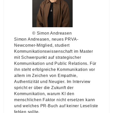
© Simon Andreasen
Simon Andreasen, neues PRVA-
Newcomer-Mitglied, studiert
Kommunikationswissenschaft im Master
mit Schwerpunkt auf strategischer
Kommunikation und Public Relations. Für
ihn steht erfolgreiche Kommunikation vor
allem im Zeichen von Empathie,
Authentizität und Neugier. Im Interview
spricht er über die Zukunft der
Kommunikation, warum KI den
menschlichen Faktor nicht ersetzen kann
und welches PR-Buch auf keiner Leseliste
fehlen sollte.