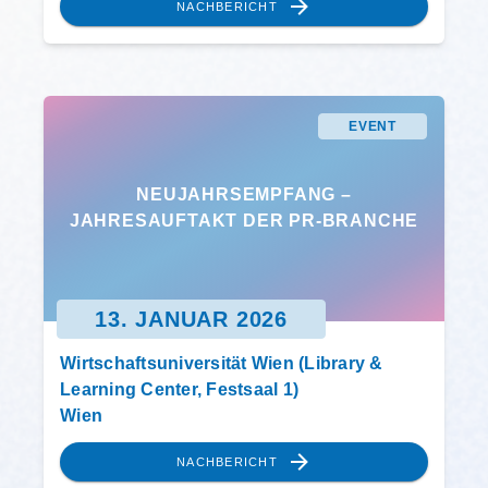
NACHBERICHT
EVENT
NEUJAHRSEMPFANG –
JAHRESAUFTAKT DER PR-BRANCHE
13. JANUAR 2026
Wirtschaftsuniversität Wien (Library &
Learning Center, Festsaal 1)
Wien
NACHBERICHT