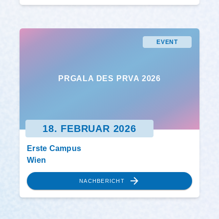
EVENT
PRGALA DES PRVA 2026
18. FEBRUAR 2026
Erste Campus
Wien
NACHBERICHT