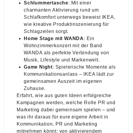
Schlummertasche
: Mit einer
charmanten Aktivierung rund um
Schlafkomfort unterwegs beweist IKEA,
wie kreative Produktinszenierung für
Schlagzeilen sorgt.
Home Stage mit WANDA
: Ein
Wohnzimmerkonzert mit der Band
WANDA als perfekte Verbindung von
Musik, Lifestyle und Markenwelt.
Game Night
: Spielerische Momente als
Kommunikationsanlass – IKEA lädt zur
gemeinsamen Auszeit im eigenen
Zuhause.
Erfahrt, wie aus guten Ideen erfolgreiche
Kampagnen werden, welche Rolle PR und
Marketing dabei gemeinsam spielen – und
was ihr daraus für eure eigene Arbeit in
Kommunikation, PR und Marketing
mitnehmen könnt: von aktivierendem