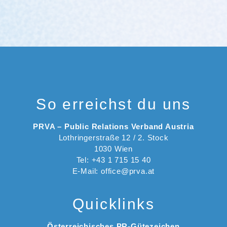
So erreichst du uns
PRVA – Public Relations Verband Austria
Lothringerstraße 12 / 2. Stock
1030 Wien
Tel: +43 1 715 15 40
E-Mail: office@prva.at
Quicklinks
Österreichisches PR-Gütezeichen