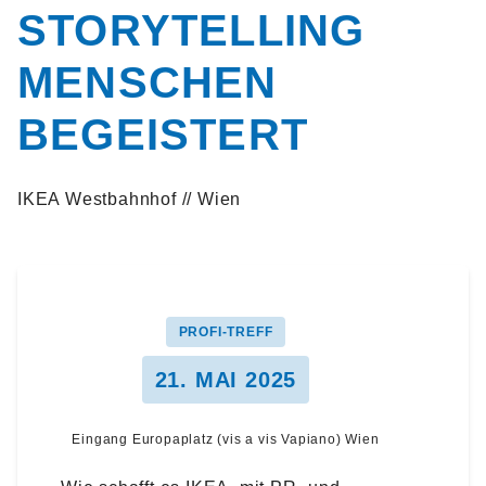
STORYTELLING
MENSCHEN
BEGEISTERT
IKEA Westbahnhof // Wien
PROFI-TREFF
21. MAI 2025
Eingang Europaplatz (vis a vis Vapiano) Wien