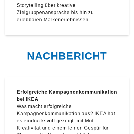
Storytelling über kreative
Zielgruppenansprache bis hin zu
erlebbaren Markenerlebnissen.
NACHBERICHT
Erfolgreiche Kampagnenkommunikation
bei IKEA
Was macht erfolgreiche
Kampagnenkommunikation aus? IKEA hat
es eindrucksvoll gezeigt: mit Mut,
Kreativität und einem feinen Gespür für