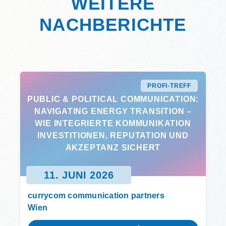
WEITERE
NACHBERICHTE
PROFI-TREFF
PUBLIC & POLITICAL COMMUNICATION:
NAVIGATING ENERGY TRANSITION –
WIE INTEGRIERTE KOMMUNIKATION
INVESTITIONEN, REPUTATION UND
AKZEPTANZ SICHERT
11. JUNI 2026
currycom communication partners
Wien