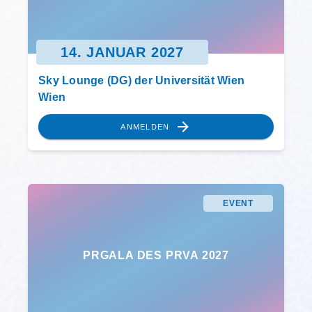
14. JANUAR 2027
Sky Lounge (DG) der Universität Wien
Wien
ANMELDEN
EVENT
PRGALA DES PRVA 2027