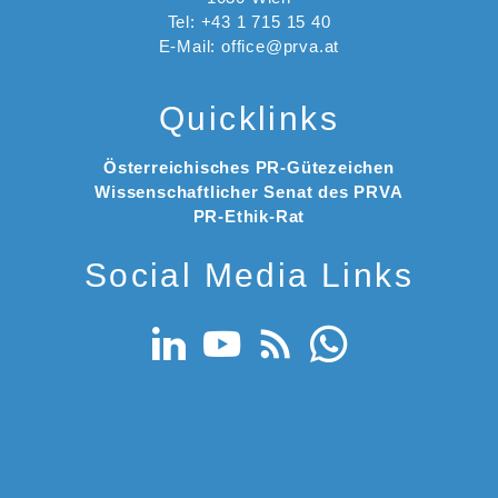
Tel: +43 1 715 15 40
E-Mail: office@prva.at
Quicklinks
Österreichisches PR-Gütezeichen
Wissenschaftlicher Senat des PRVA
PR-Ethik-Rat
Social Media Links