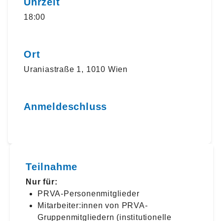
Uhrzeit
18:00
Ort
Uraniastraße 1, 1010 Wien
Anmeldeschluss
Teilnahme
Nur für:
PRVA-Personenmitglieder
Mitarbeiter:innen von PRVA-
Gruppenmitgliedern (institutionelle