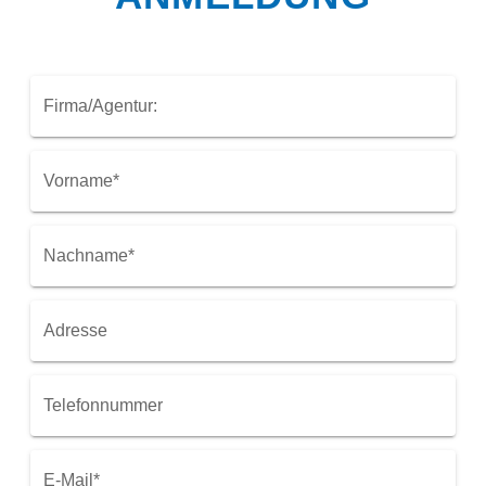
Firma/Agentur:
Vorname*
Nachname*
Adresse
Telefonnummer
E-Mail*