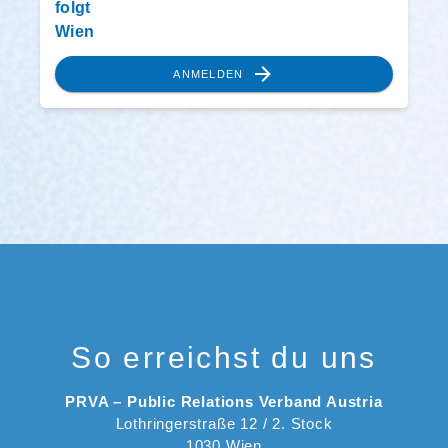
folgt
Wien
ANMELDEN
So erreichst du uns
PRVA – Public Relations Verband Austria
Lothringerstraße 12 / 2. Stock
1030 Wien