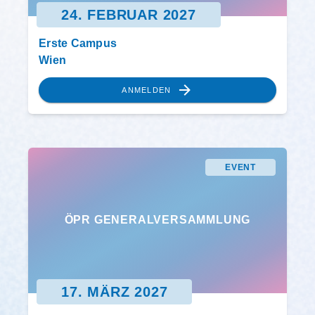
24. FEBRUAR 2027
Erste Campus
Wien
ANMELDEN
EVENT
ÖPR GENERALVERSAMMLUNG
17. MÄRZ 2027