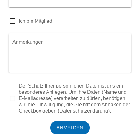
Ich bin Mitglied
Anmerkungen
Der Schutz Ihrer persönlichen Daten ist uns ein
besonderes Anliegen. Um Ihre Daten (Name und
E-Mailadresse) verarbeiten zu dürfen, benötigen
wir Ihre Einwilligung, die Sie mit dem Anhaken der
Checkbox geben (Datenschutzerklärung).