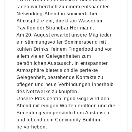
laden wir herzlich zu einem entspannten
Networking-Abend in sommerlicher
Atmosphäre ein, direkt am Wasser im
Pavillon der Strandbar Herrmann.
Am 20. August erwartet unsere Mitglieder
ein stimmungsvoller Sommerabend mit
kühlen Drinks, feinem Fingerfood und vor
allem vielen Gelegenheiten zum
persönlichen Austausch. In entspannter
Atmosphäre bietet sich die perfekte
Gelegenheit, bestehende Kontakte zu
pflegen und neue Verbindungen innerhalb
des Netzwerks zu knüpfen.
Unsere Präsidentin
Ingrid Gogl
wird den
Abend mit einigen Worten eröffnen und die
Bedeutung von persönlichem Austausch
und lebendigem Community Building
hervorheben.