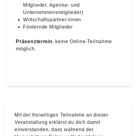
Mitglieder, Agentur- und
Unternehmensmitglieder)
Wirtschaftspartner:innen
Fördernde Mitglieder
Präsenztermin
, keine Online-Teilnahme
möglich.
Mit der freiwilligen Teilnahme an dieser
Veranstaltung erklärst du dich damit
einverstanden, dass während der