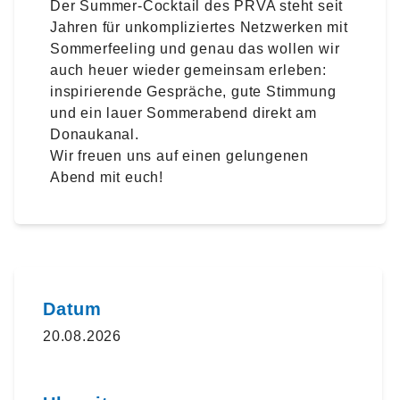
Der Summer-Cocktail des
PRVA
steht seit
Jahren für unkompliziertes Netzwerken mit
Sommerfeeling und genau das wollen wir
auch heuer wieder gemeinsam erleben:
inspirierende Gespräche, gute Stimmung
und ein lauer Sommerabend direkt am
Donaukanal.
Wir freuen uns auf einen gelungenen
Abend mit euch!
Datum
20.08.2026