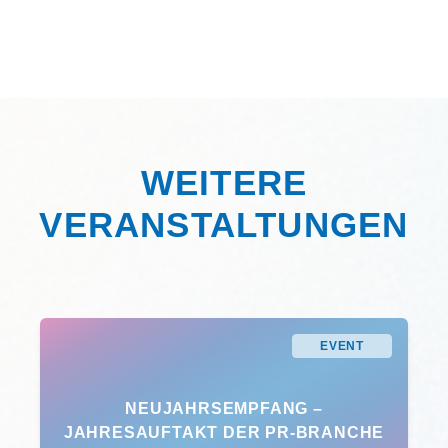
WEITERE
VERANSTALTUNGEN
EVENT
NEUJAHRSEMPFANG –
JAHRESAUFTAKT DER PR-BRANCHE