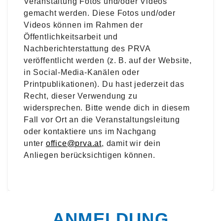
Veranstaltung Fotos und/oder Videos
gemacht werden. Diese Fotos und/oder
Videos können im Rahmen der
Öffentlichkeitsarbeit und
Nachberichterstattung des PRVA
veröffentlicht werden (z. B. auf der Website,
in Social-Media-Kanälen oder
Printpublikationen). Du hast jederzeit das
Recht, dieser Verwendung zu
widersprechen. Bitte wende dich in diesem
Fall vor Ort an die Veranstaltungsleitung
oder kontaktiere uns im Nachgang
unter
office@prva.at
, damit wir dein
Anliegen berücksichtigen können.
ANMELDUNG