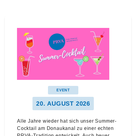
EVENT
20. AUGUST 2026
Alle Jahre wieder hat sich unser Summer-
Cocktail am Donaukanal zu einer echten
PRVA-Tradition entwickelt. Auch heuer