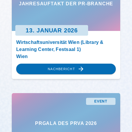
JAHRESAUFTAKT DER PR-BRANCHE
13. JANUAR 2026
Wirtschaftsuniversität Wien (Library &
Learning Center, Festsaal 1)
Wien
NACHBERICHT
EVENT
PRGALA DES PRVA 2026