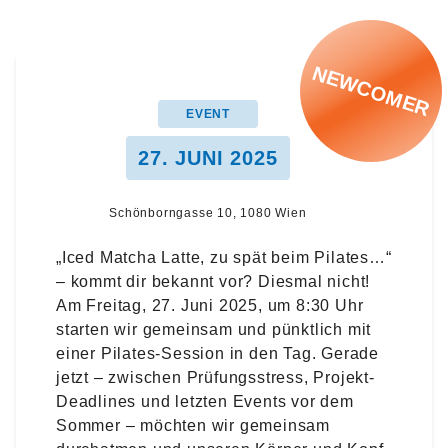
NEWCOMER
EVENT
27. JUNI 2025
Schönborngasse 10, 1080 Wien
„Iced Matcha Latte, zu spät beim Pilates…“
– kommt dir bekannt vor? Diesmal nicht!
Am Freitag, 27. Juni 2025, um 8:30 Uhr
starten wir gemeinsam und pünktlich mit
einer Pilates-Session in den Tag. Gerade
jetzt – zwischen Prüfungsstress, Projekt-
Deadlines und letzten Events vor dem
Sommer – möchten wir gemeinsam