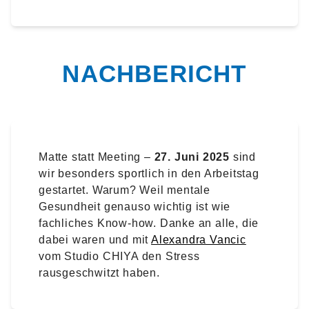
NACHBERICHT
Matte statt Meeting –
27. Juni 2025
sind
wir besonders sportlich in den Arbeitstag
gestartet. Warum? Weil mentale
Gesundheit genauso wichtig ist wie
fachliches Know-how. Danke an alle, die
dabei waren und mit
Alexandra Vancic
vom Studio CHIYA den Stress
rausgeschwitzt haben.