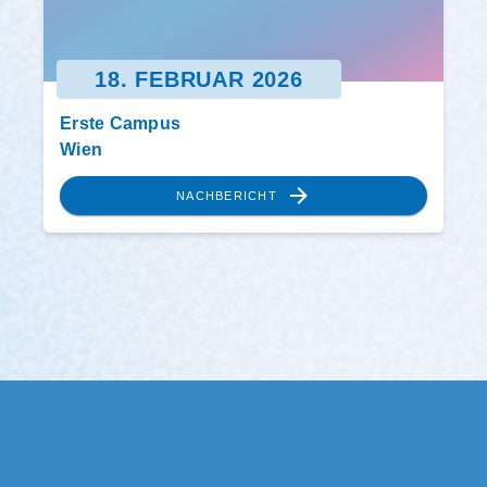
18. FEBRUAR 2026
Erste Campus
Wien
NACHBERICHT