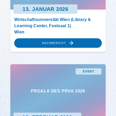
13. JANUAR 2026
Wirtschaftsuniversität Wien (Library &
Learning Center, Festsaal 1)
Wien
NACHBERICHT
EVENT
PRGALA DES PRVA 2026