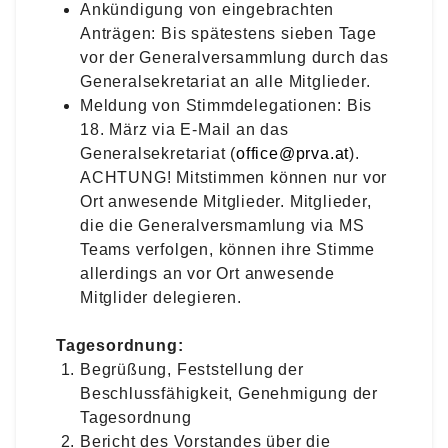
Ankündigung von eingebrachten
Anträgen: Bis spätestens sieben Tage
vor der Generalversammlung durch das
Generalsekretariat an alle Mitglieder.
Meldung von Stimmdelegationen: Bis
18. März via E-Mail an das
Generalsekretariat (
office@prva.at
).
ACHTUNG! Mitstimmen können nur vor
Ort anwesende Mitglieder. Mitglieder,
die die Generalversmamlung via MS
Teams verfolgen, können ihre Stimme
allerdings an vor Ort anwesende
Mitglider delegieren.
Tagesordnung:
Begrüßung, Feststellung der
Beschlussfähigkeit, Genehmigung der
Tagesordnung
Bericht des Vorstandes über die