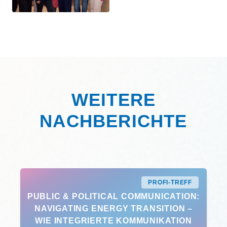
WEITERE
NACHBERICHTE
PROFI-TREFF
PUBLIC & POLITICAL COMMUNICATION:
NAVIGATING ENERGY TRANSITION –
WIE INTEGRIERTE KOMMUNIKATION