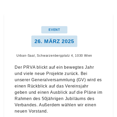
EVENT
26. MÄRZ 2025
Urban-Saal, Schwarzenbergplatz 4, 1030 Wien
Der PRVA blickt auf ein bewegtes Jahr
und viele neue Projekte zurück. Bei
unserer Generalversammlung (GV) wird es
einen Rückblick auf das Vereinsjahr
geben und einen Ausblick auf die Pläne im
Rahmen des 50jährigen Jubiläums des
Verbandes. Außerdem wählen wir einen
neuen Vorstand.