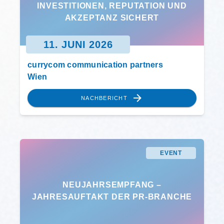
INVESTITIONEN, REPUTATION UND
AKZEPTANZ SICHERT
11. JUNI 2026
currycom communication partners
Wien
NACHBERICHT
EVENT
NEUJAHRSEMPFANG –
JAHRESAUFTAKT DER PR-BRANCHE