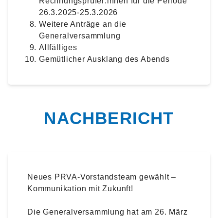
Rechnungsprüfer:innen für die Periode
26.3.2025-25.3.2026
Weitere Anträge an die
Generalversammlung
Allfälliges
Gemütlicher Ausklang des Abends
NACHBERICHT
Neues PRVA-Vorstandsteam gewählt –
Kommunikation mit Zukunft!
Die Generalversammlung hat am 26. März