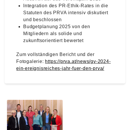
Integration des PR-Ethik-Rates in die
Statuten des PRVA intensiv diskutiert
und beschlossen
Budgetplanung 2025 von den
Mitgliedern als solide und
zukunftsorientiert bewertet
Zum vollständigen Bericht und der
Fotogalerie:
https://prva.at/news/gv-2024-
ein-ereignisreiches-jahr-fuer-den-prva/