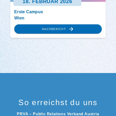
18. FEBRUAR 2026
Erste Campus
Wien
NACHBERICHT
So erreichst du uns
PRVA – Public Relations Verband Austria