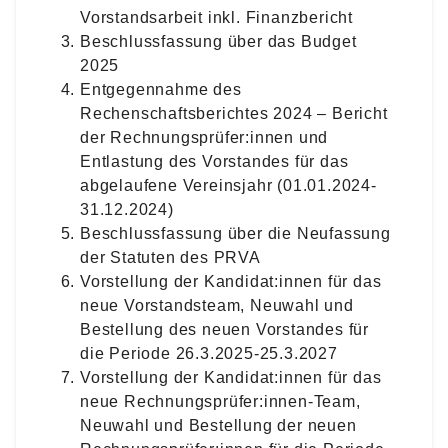
Vorstandsarbeit inkl. Finanzbericht
Beschlussfassung über das Budget
2025
Entgegennahme des
Rechenschaftsberichtes 2024 – Bericht
der Rechnungsprüfer:innen und
Entlastung des Vorstandes für das
abgelaufene Vereinsjahr (01.01.2024-
31.12.2024)
Beschlussfassung über die Neufassung
der Statuten des PRVA
Vorstellung der Kandidat:innen für das
neue Vorstandsteam, Neuwahl und
Bestellung des neuen Vorstandes für
die Periode 26.3.2025-25.3.2027
Vorstellung der Kandidat:innen für das
neue Rechnungsprüfer:innen-Team,
Neuwahl und Bestellung der neuen