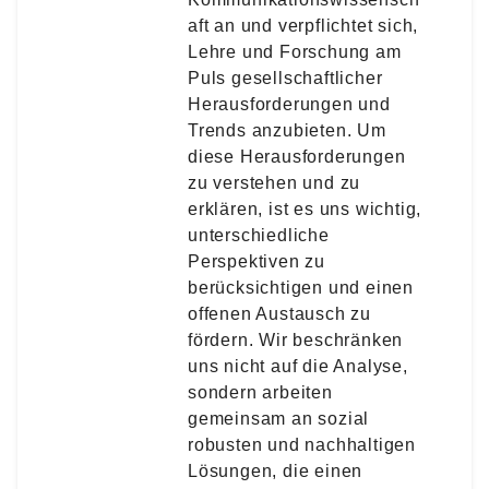
aft an und verpflichtet sich,
Lehre und Forschung am
Puls gesellschaftlicher
Herausforderungen und
Trends anzubieten. Um
diese Herausforderungen
zu verstehen und zu
erklären, ist es uns wichtig,
unterschiedliche
Perspektiven zu
berücksichtigen und einen
offenen Austausch zu
fördern. Wir beschränken
uns nicht auf die Analyse,
sondern arbeiten
gemeinsam an sozial
robusten und nachhaltigen
Lösungen, die einen