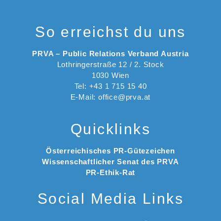
So erreichst du uns
PRVA – Public Relations Verband Austria
Lothringerstraße 12 / 2. Stock
1030 Wien
Tel: +43 1 715 15 40
E-Mail: office@prva.at
Quicklinks
Österreichisches PR-Gütezeichen
Wissenschaftlicher Senat des PRVA
PR-Ethik-Rat
Social Media Links