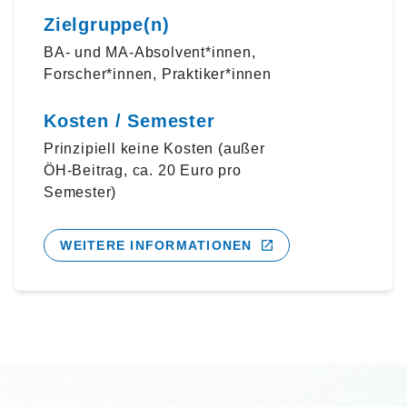
Zielgruppe(n)
BA- und MA-Absolvent*innen,
Forscher*innen, Praktiker*innen
Kosten / Semester
Prinzipiell keine Kosten (außer
ÖH-Beitrag, ca. 20 Euro pro
Semester)
WEITERE INFORMATIONEN