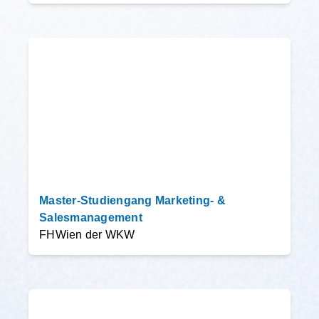
Master-Studiengang Marketing- &
Salesmanagement
FHWien der WKW