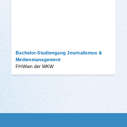
Bachelor-Studiengang Journalismus &
Medienmanagement
FHWien der WKW