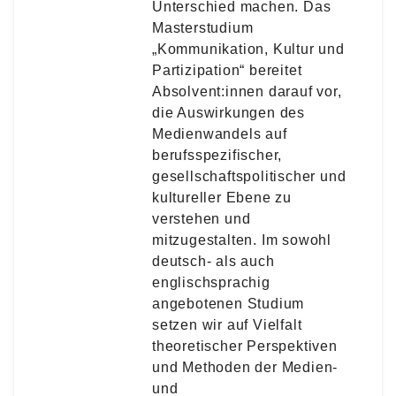
Unterschied machen. Das
Masterstudium
„Kommunikation, Kultur und
Partizipation“ bereitet
Absolvent:innen darauf vor,
die Auswirkungen des
Medienwandels auf
berufsspezifischer,
gesellschaftspolitischer und
kultureller Ebene zu
verstehen und
mitzugestalten. Im sowohl
deutsch- als auch
englischsprachig
angebotenen Studium
setzen wir auf Vielfalt
theoretischer Perspektiven
und Methoden der Medien-
und