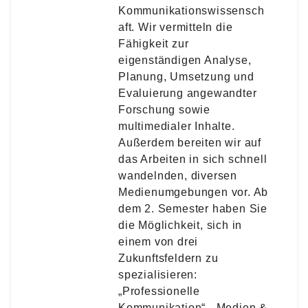
Kommunikationswissensch
aft. Wir vermitteln die
Fähigkeit zur
eigenständigen Analyse,
Planung, Umsetzung und
Evaluierung angewandter
Forschung sowie
multimedialer Inhalte.
Außerdem bereiten wir auf
das Arbeiten in sich schnell
wandelnden, diversen
Medienumgebungen vor. Ab
dem 2. Semester haben Sie
die Möglichkeit, sich in
einem von drei
Zukunftsfeldern zu
spezialisieren:
„Professionelle
Kommunikation“, „Medien &