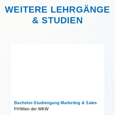
WEITERE LEHRGÄNGE
& STUDIEN
Bachelor-Studiengang Marketing & Sales
FHWien der WKW