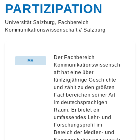
PARTIZIPATION
Universität Salzburg, Fachbereich
Kommunikationswissenschaft // Salzburg
Der Fachbereich
MA
Kommunikationswissensch
aft hat eine über
fünfzigjährige Geschichte
und zählt zu den größten
Fachbereichen seiner Art
im deutschsprachigen
Raum. Er bietet ein
umfassendes Lehr- und
Forschungsprofil im
Bereich der Medien- und
Kommunikationswissensch