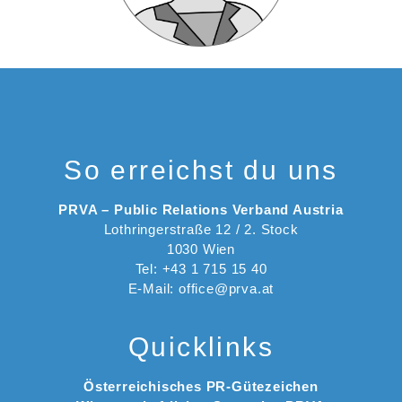
So erreichst du uns
PRVA – Public Relations Verband Austria
Lothringerstraße 12 / 2. Stock
1030 Wien
Tel: +43 1 715 15 40
E-Mail: office@prva.at
Quicklinks
Österreichisches PR-Gütezeichen