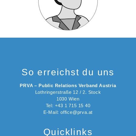
So erreichst du uns
PRVA – Public Relations Verband Austria
Lothringerstraße 12 / 2. Stock
1030 Wien
Tel: +43 1 715 15 40
E-Mail: office@prva.at
Quicklinks