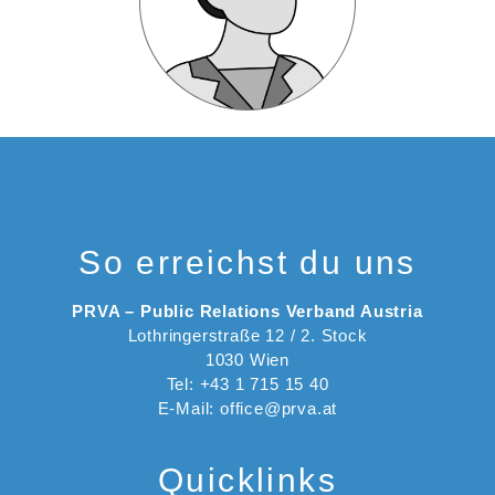
So erreichst du uns
PRVA – Public Relations Verband Austria
Lothringerstraße 12 / 2. Stock
1030 Wien
Tel: +43 1 715 15 40
E-Mail: office@prva.at
Quicklinks