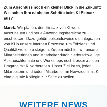
Zum Abschluss noch ein kleiner Blick in die Zukunft:
Wie sehen Ihre nächsten Schritte beim KI-Einsatz
aus?
Marek:
Wir planen, den Einsatz von KI weiter
auszubauen und neue Anwendungsbereiche zu
erschließen. Dazu gehört beispielsweise die Integration
von KI in unsere internen Prozesse, um Effizienz und
Qualität weiter zu steigern. Zudem möchten wir unsere
Mitarbeiterinnen und Mitarbeiter durch niederschwellige
Austauschformate und Workshops noch besser auf den
Umgang mit KI vorbereiten. Unser Ziel ist es, jeder
Mitarbeiterin und jedem Mitarbeiter im Newsroom mit KI
eine digitale Kollegin zur Seite zu stellen.
WEITERE NEWS