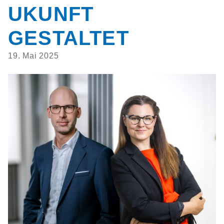
UKUNFT
GESTALTET
19. Mai 2025