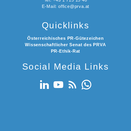
E-Mail: office@prva.at
Quicklinks
Österreichisches PR-Gütezeichen
Wissenschaftlicher Senat des PRVA
PR-Ethik-Rat
Social Media Links