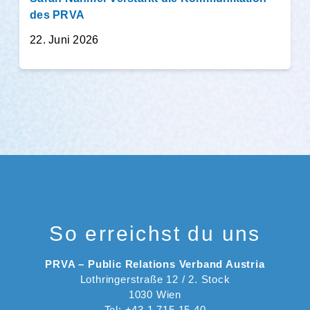
des PRVA
22. Juni 2026
So erreichst du uns
PRVA – Public Relations Verband Austria
Lothringerstraße 12 / 2. Stock
1030 Wien
Tel: +43 1 715 15 40