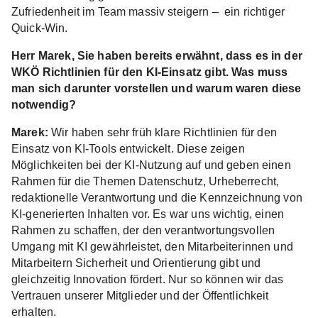
Zufriedenheit im Team massiv steigern – ein richtiger
Quick-Win.
Herr Marek, Sie haben bereits erwähnt, dass es in der
WKÖ Richtlinien für den KI-Einsatz gibt. Was muss
man sich darunter vorstellen und warum waren diese
notwendig?
Marek:
Wir haben sehr früh klare Richtlinien für den
Einsatz von KI-Tools entwickelt. Diese zeigen
Möglichkeiten bei der KI-Nutzung auf und geben einen
Rahmen für die Themen Datenschutz, Urheberrecht,
redaktionelle Verantwortung und die Kennzeichnung von
KI-generierten Inhalten vor. Es war uns wichtig, einen
Rahmen zu schaffen, der den verantwortungsvollen
Umgang mit KI gewährleistet, den Mitarbeiterinnen und
Mitarbeitern Sicherheit und Orientierung gibt und
gleichzeitig Innovation fördert. Nur so können wir das
Vertrauen unserer Mitglieder und der Öffentlichkeit
erhalten.