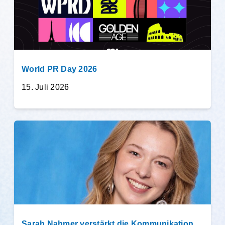
World PR Day 2026
15. Juli 2026
Sarah Nahmer verstärkt die Kommunikation