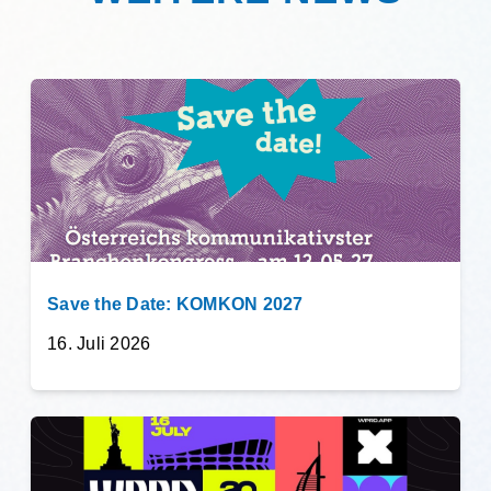
Save the Date: KOMKON 2027
16. Juli 2026