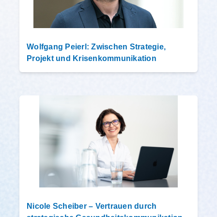
Wolfgang Peierl: Zwischen Strategie,
Projekt und Krisenkommunikation
Nicole Scheiber – Vertrauen durch