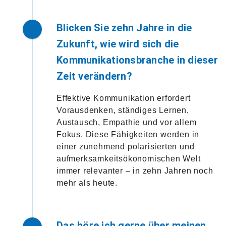
Blicken Sie zehn Jahre in die
Zukunft, wie wird sich die
Kommunikationsbranche in dieser
Zeit verändern?
Effektive Kommunikation erfordert
Vorausdenken, ständiges Lernen,
Austausch, Empathie und vor allem
Fokus. Diese Fähigkeiten werden in
einer zunehmend polarisierten und
aufmerksamkeitsökonomischen Welt
immer relevanter – in zehn Jahren noch
mehr als heute.
Das höre ich gerne über meinen