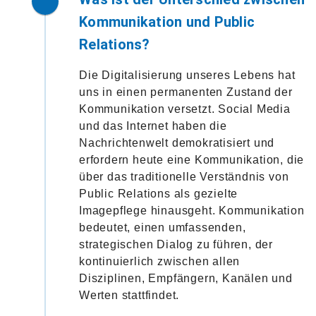
Kommunikation und Public
Relations?
Die Digitalisierung unseres Lebens hat
uns in einen permanenten Zustand der
Kommunikation versetzt. Social Media
und das Internet haben die
Nachrichtenwelt demokratisiert und
erfordern heute eine Kommunikation, die
über das traditionelle Verständnis von
Public Relations als gezielte
Imagepflege hinausgeht. Kommunikation
bedeutet, einen umfassenden,
strategischen Dialog zu führen, der
kontinuierlich zwischen allen
Disziplinen, Empfängern, Kanälen und
Werten stattfindet.