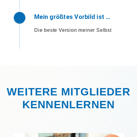
Mein größtes Vorbild ist …
Die beste Version meiner Selbst
WEITERE MITGLIEDER
KENNENLERNEN