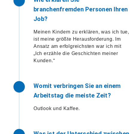
branchenfremden Personen Ihren
Job?
Meinen Kindern zu erklären, was ich tue,
ist meine größte Herausforderung. Im
Ansatz am erfolgreichsten war ich mit
„Ich erzähle die Geschichten meiner
Kunden.“
Womit verbringen Sie an einem
Arbeitstag die meiste Zeit?
Outlook und Kaffee.
Was ist der Unterschied zwischen