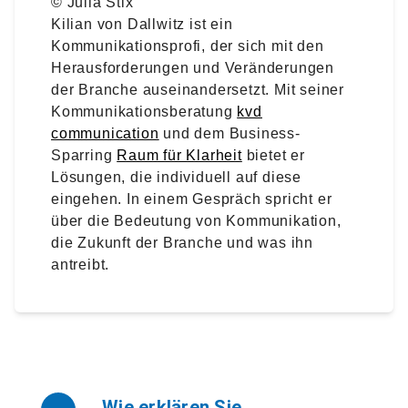
© Julia Stix
Kilian von Dallwitz ist ein
Kommunikationsprofi, der sich mit den
Herausforderungen und Veränderungen
der Branche auseinandersetzt. Mit seiner
Kommunikationsberatung
kvd
communication
und dem Business-
Sparring
Raum für Klarheit
bietet er
Lösungen, die individuell auf diese
eingehen. In einem Gespräch spricht er
über die Bedeutung von Kommunikation,
die Zukunft der Branche und was ihn
antreibt.
Wie erklären Sie