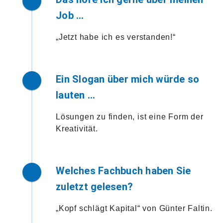
Job …
„Jetzt habe ich es verstanden!“
Ein Slogan über mich würde so
lauten …
Lösungen zu finden, ist eine Form der
Kreativität.
Welches Fachbuch haben Sie
zuletzt gelesen?
„Kopf schlägt Kapital“ von Günter Faltin.