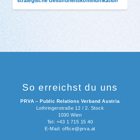
strategische Gesundheitskommunikation
So erreichst du uns
PRVA – Public Relations Verband Austria
Lothringerstraße 12 / 2. Stock
1030 Wien
Tel: +43 1 715 15 40
E-Mail: office@prva.at