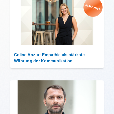
NEWCOMER
Celine Anzur: Empathie als stärkste
Währung der Kommunikation