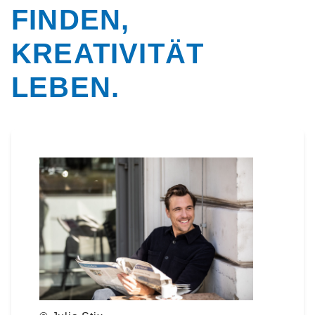
FINDEN,
KREATIVITÄT
LEBEN.