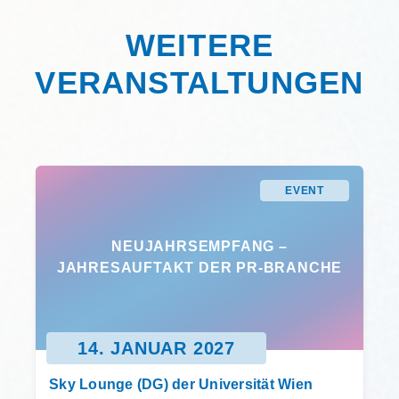
WEITERE
VERANSTALTUNGEN
EVENT
NEUJAHRSEMPFANG –
JAHRESAUFTAKT DER PR-BRANCHE
14. JANUAR 2027
Sky Lounge (DG) der Universität Wien