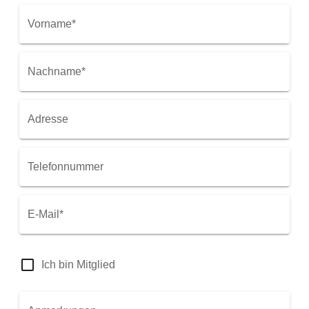
Vorname*
Nachname*
Adresse
Telefonnummer
E-Mail*
Ich bin Mitglied