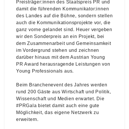
Preisträger:innen des Staatspreis PR und
damit die führenden Kommunikator:innen
des Landes auf die Bühne, sondern stellen
auch die Kommunikationsprojekte vor, die
ganz vorne gelandet sind. Heuer vergeben
wir den Sonderpreis an ein Projekt, bei
dem Zusammenarbeit und Gemeinsamkeit
im Vordergrund stehen und zeichnen
darüber hinaus mit dem Austrian Young
PR Award herausragende Leistungen von
Young Professionals aus.
Beim Branchenevent des Jahres werden
rund 200 Gäste aus Wirtschaft und Politik,
Wissenschaft und Medien erwartet. Die
#PRGala bietet damit auch eine gute
Möglichkeit, das eigene Netzwerk zu
erweitern.