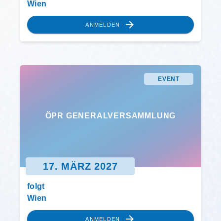
Wien
ANMELDEN
EVENT
ÖPR GENERALVERSAMMLUNG
17. MÄRZ 2027
folgt
Wien
ANMELDEN