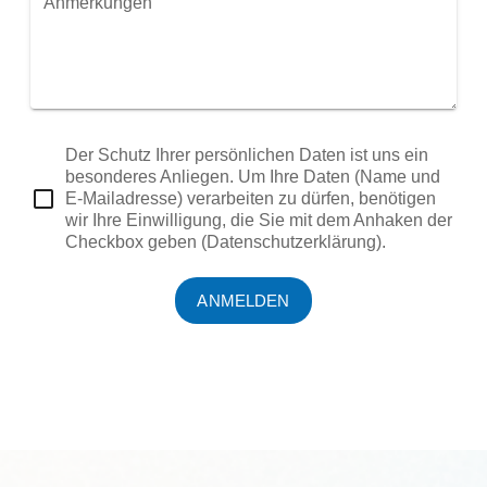
Anmerkungen
Der Schutz Ihrer persönlichen Daten ist uns ein
besonderes Anliegen. Um Ihre Daten (Name und
E-Mailadresse) verarbeiten zu dürfen, benötigen
wir Ihre Einwilligung, die Sie mit dem Anhaken der
Checkbox geben (Datenschutzerklärung).