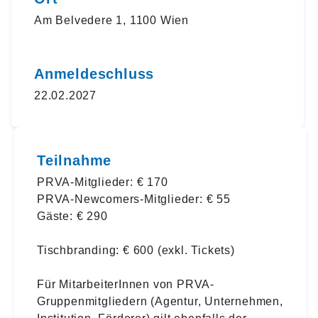
Am Belvedere 1, 1100 Wien
Anmeldeschluss
22.02.2027
Teilnahme
PRVA-Mitglieder: € 170
PRVA-Newcomers-Mitglieder: € 55
Gäste: € 290
Tischbranding: € 600 (exkl. Tickets)
Für MitarbeiterInnen von PRVA-
Gruppenmitgliedern (Agentur, Unternehmen,