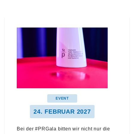
EVENT
24. FEBRUAR 2027
Bei der #PRGala bitten wir nicht nur die