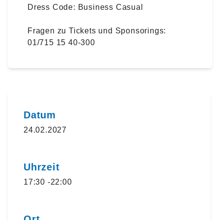
Dress Code: Business Casual
Fragen zu Tickets und Sponsorings:
01/715 15 40-300
Datum
24.02.2027
Uhrzeit
17:30 -22:00
Ort