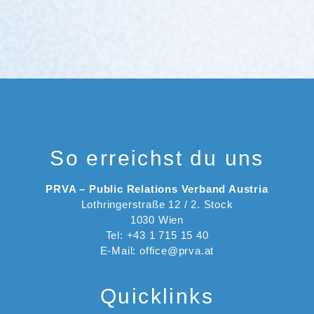
So erreichst du uns
PRVA – Public Relations Verband Austria
Lothringerstraße 12 / 2. Stock
1030 Wien
Tel: +43 1 715 15 40
E-Mail: office@prva.at
Quicklinks