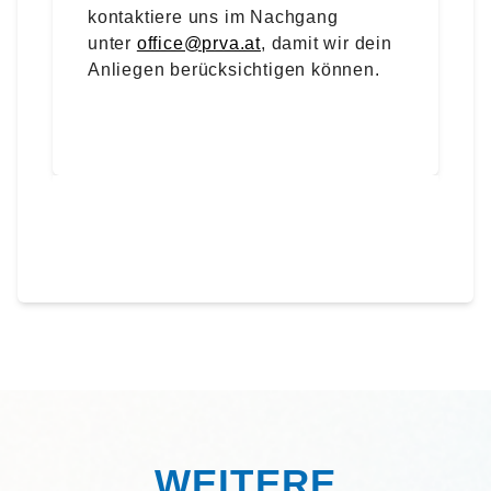
kontaktiere uns im Nachgang
unter
office@prva.at
, damit wir dein
Anliegen berücksichtigen können.
WEITERE