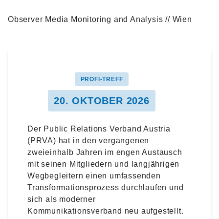
Observer Media Monitoring and Analysis // Wien
PROFI-TREFF
20. OKTOBER 2026
Der Public Relations Verband Austria
(PRVA) hat in den vergangenen
zweieinhalb Jahren im engen Austausch
mit seinen Mitgliedern und langjährigen
Wegbegleitern einen umfassenden
Transformationsprozess durchlaufen und
sich als moderner
Kommunikationsverband neu aufgestellt.