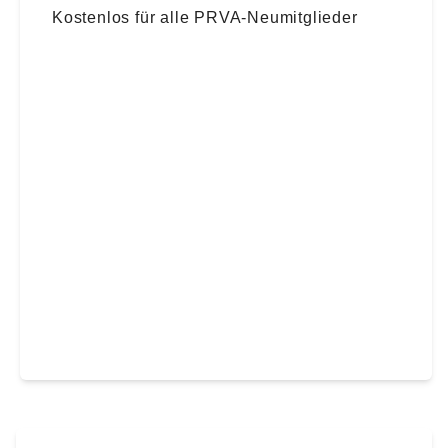
Kostenlos für alle PRVA-Neumitglieder