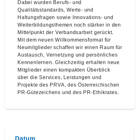
Dabei wurden Berufs- und
Qualitätsstandards, Werte- und
Haltungsfragen sowie Innovations- und
Weiterbildungsthemen noch stärker in den
Mittelpunkt der Verbandsarbeit gerückt.
Mit dem neuen Willkommensformat für
Neumitglieder schaffen wir einen Raum für
Austausch, Vernetzung und persönliches
Kennenlernen. Gleichzeitig erhalten neue
Mitglieder einen kompakten Überblick
über die Services, Leistungen und
Projekte des PRVA, des Österreichischen
PR-Gütezeichens und des PR-Ethikrates.
Datum