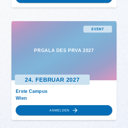
EVENT
PRGALA DES PRVA 2027
24. FEBRUAR 2027
Erste Campus
Wien
ANMELDEN