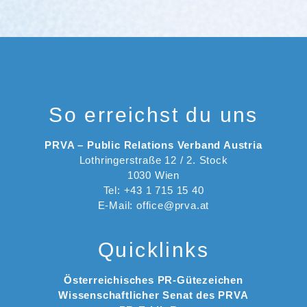
So erreichst du uns
PRVA – Public Relations Verband Austria
Lothringerstraße 12 / 2. Stock
1030 Wien
Tel: +43 1 715 15 40
E-Mail: office@prva.at
Quicklinks
Österreichisches PR-Gütezeichen
Wissenschaftlicher Senat des PRVA