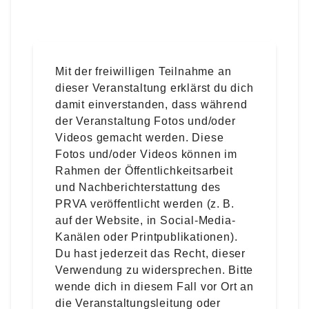
Mit der freiwilligen Teilnahme an
dieser Veranstaltung erklärst du dich
damit einverstanden, dass während
der Veranstaltung Fotos und/oder
Videos gemacht werden. Diese
Fotos und/oder Videos können im
Rahmen der Öffentlichkeitsarbeit
und Nachberichterstattung des
PRVA veröffentlicht werden (z. B.
auf der Website, in Social-Media-
Kanälen oder Printpublikationen).
Du hast jederzeit das Recht, dieser
Verwendung zu widersprechen. Bitte
wende dich in diesem Fall vor Ort an
die Veranstaltungsleitung oder