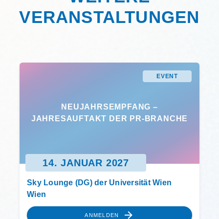
VERANSTALTUNGEN
EVENT
NEUJAHRSEMPFANG –
JAHRESAUFTAKT DER PR-BRANCHE
14. JANUAR 2027
Sky Lounge (DG) der Universität Wien
Wien
ANMELDEN