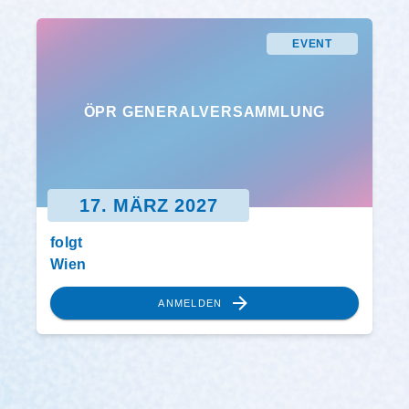
EVENT
ÖPR GENERALVERSAMMLUNG
17. MÄRZ 2027
folgt
Wien
ANMELDEN