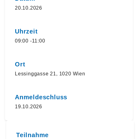
20.10.2026
Uhrzeit
09:00 -11:00
Ort
Lessinggasse 21, 1020 Wien
Anmeldeschluss
19.10.2026
Teilnahme