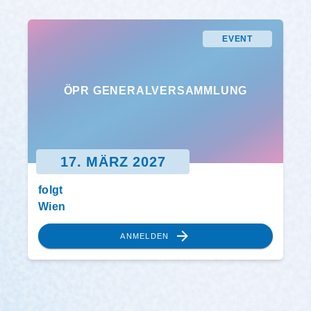
EVENT
ÖPR GENERALVERSAMMLUNG
17. MÄRZ 2027
folgt
Wien
ANMELDEN