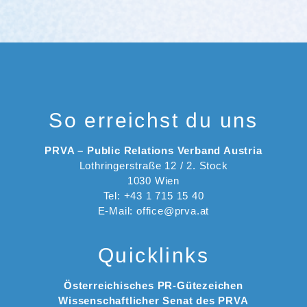
So erreichst du uns
PRVA – Public Relations Verband Austria
Lothringerstraße 12 / 2. Stock
1030 Wien
Tel: +43 1 715 15 40
E-Mail: office@prva.at
Quicklinks
Österreichisches PR-Gütezeichen
Wissenschaftlicher Senat des PRVA