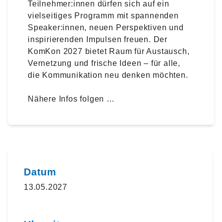
Teilnehmer:innen dürfen sich auf ein
vielseitiges Programm mit spannenden
Speaker:innen, neuen Perspektiven und
inspirierenden Impulsen freuen. Der
KomKon 2027 bietet Raum für Austausch,
Vernetzung und frische Ideen – für alle,
die Kommunikation neu denken möchten.
Nähere Infos folgen …
Datum
13.05.2027