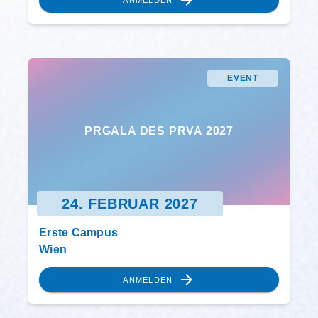
EVENT
PRGALA DES PRVA 2027
24. FEBRUAR 2027
Erste Campus
Wien
ANMELDEN