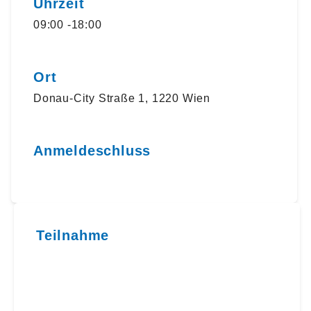
Uhrzeit
09:00 -18:00
Ort
Donau-City Straße 1, 1220 Wien
Anmeldeschluss
Teilnahme