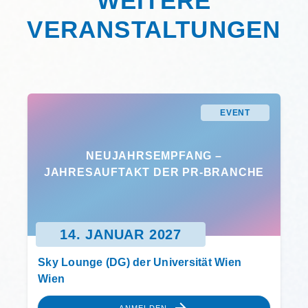
WEITERE
VERANSTALTUNGEN
EVENT
NEUJAHRSEMPFANG –
JAHRESAUFTAKT DER PR-BRANCHE
14. JANUAR 2027
Sky Lounge (DG) der Universität Wien
Wien
ANMELDEN