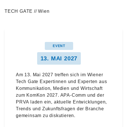
TECH GATE // Wien
EVENT
13. MAI 2027
Am 13. Mai 2027 treffen sich im Wiener
Tech Gate Expertinnen und Experten aus
Kommunikation, Medien und Wirtschaft
zum KomKon 2027. APA-Comm und der
PRVA laden ein, aktuelle Entwicklungen,
Trends und Zukunftsfragen der Branche
gemeinsam zu diskutieren.