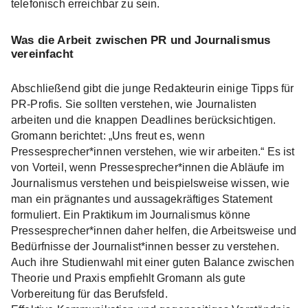
telefonisch erreichbar zu sein.
Was die Arbeit zwischen PR und Journalismus
vereinfacht
Abschließend gibt die junge Redakteurin einige Tipps für
PR-Profis. Sie sollten verstehen, wie Journalisten
arbeiten und die knappen Deadlines berücksichtigen.
Gromann berichtet: „Uns freut es, wenn
Pressesprecher*innen verstehen, wie wir arbeiten.“ Es ist
von Vorteil, wenn Pressesprecher*innen die Abläufe im
Journalismus verstehen und beispielsweise wissen, wie
man ein prägnantes und aussagekräftiges Statement
formuliert. Ein Praktikum im Journalismus könne
Pressesprecher*innen daher helfen, die Arbeitsweise und
Bedürfnisse der Journalist*innen besser zu verstehen.
Auch ihre Studienwahl mit einer guten Balance zwischen
Theorie und Praxis empfiehlt Gromann als gute
Vorbereitung für das Berufsfeld.