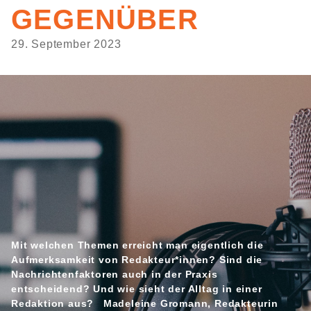
GEGENÜBER
29. September 2023
Mit welchen Themen erreicht man eigentlich die
Aufmerksamkeit von Redakteur*innen? Sind die
Nachrichtenfaktoren auch in der Praxis
entscheidend? Und wie sieht der Alltag in einer
Redaktion aus? Madeleine Gromann, Redakteurin