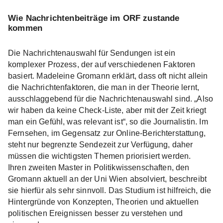
Wie Nachrichtenbeiträge im ORF zustande
kommen
Die Nachrichtenauswahl für Sendungen ist ein
komplexer Prozess, der auf verschiedenen Faktoren
basiert. Madeleine Gromann erklärt, dass oft nicht allein
die Nachrichtenfaktoren, die man in der Theorie lernt,
ausschlaggebend für die Nachrichtenauswahl sind. „Also
wir haben da keine Check-Liste, aber mit der Zeit kriegt
man ein Gefühl, was relevant ist“, so die Journalistin. Im
Fernsehen, im Gegensatz zur Online-Berichterstattung,
steht nur begrenzte Sendezeit zur Verfügung, daher
müssen die wichtigsten Themen priorisiert werden.
Ihren zweiten Master in Politikwissenschaften, den
Gromann aktuell an der Uni Wien absolviert, beschreibt
sie hierfür als sehr sinnvoll. Das Studium ist hilfreich, die
Hintergründe von Konzepten, Theorien und aktuellen
politischen Ereignissen besser zu verstehen und