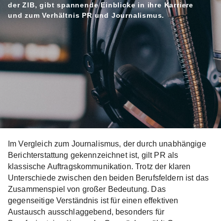
der ZIB, gibt spannende Einblicke in ihre Karriere
und zum Verhältnis PR und Journalismus.
Im Vergleich zum Journalismus, der durch unabhängige
Berichterstattung gekennzeichnet ist, gilt PR als
klassische Auftragskommunikation. Trotz der klaren
Unterschiede zwischen den beiden Berufsfeldern ist das
Zusammenspiel von großer Bedeutung. Das
gegenseitige Verständnis ist für einen effektiven
Austausch ausschlaggebend, besonders für