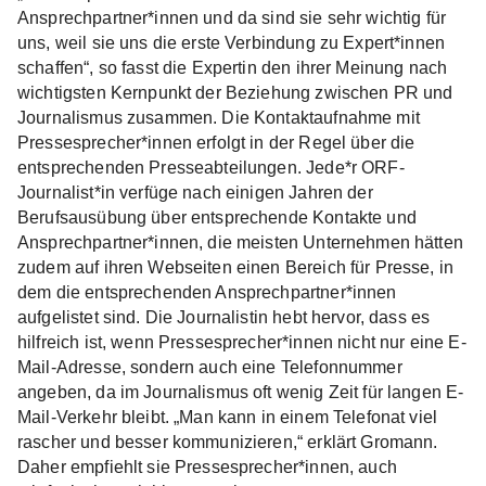
Ansprechpartner*innen und da sind sie sehr wichtig für
uns, weil sie uns die erste Verbindung zu Expert*innen
schaffen“, so fasst die Expertin den ihrer Meinung nach
wichtigsten Kernpunkt der Beziehung zwischen PR und
Journalismus zusammen. Die Kontaktaufnahme mit
Pressesprecher*innen erfolgt in der Regel über die
entsprechenden Presseabteilungen. Jede*r ORF-
Journalist*in verfüge nach einigen Jahren der
Berufsausübung über entsprechende Kontakte und
Ansprechpartner*innen, die meisten Unternehmen hätten
zudem auf ihren Webseiten einen Bereich für Presse, in
dem die entsprechenden Ansprechpartner*innen
aufgelistet sind. Die Journalistin hebt hervor, dass es
hilfreich ist, wenn Pressesprecher*innen nicht nur eine E-
Mail-Adresse, sondern auch eine Telefonnummer
angeben, da im Journalismus oft wenig Zeit für langen E-
Mail-Verkehr bleibt. „Man kann in einem Telefonat viel
rascher und besser kommunizieren,“ erklärt Gromann.
Daher empfiehlt sie Pressesprecher*innen, auch