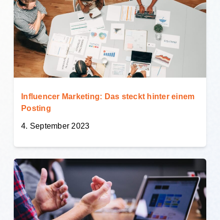
Influencer Marketing: Das steckt hinter einem
Posting
4. September 2023