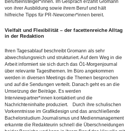
Berufseinsteiger*innen. Im Gespräch erzählt Gromann
von ihrer Ausbildung sowie ihrem Beruf und hält
hilfreiche Tipps für PR-Newcomer*innen bereit.
Vielfalt und Flexibilität – der facettenreiche Alltag
in der Redaktion
Ihren Tagesablauf beschreibt Gromann als sehr
abwechslungsreich und strukturiert. Auf dem Weg in die
Arbeit informiert sie sich durch das Ö1-Morgenjournal
über relevante Tagesthemen. Im Büro angekommen
werden in diversen Meetings die Themen besprochen
und auf die Sendungen verteilt. Danach geht es an die
Umsetzung der Beiträge. Es werden
Interviewpartner*innen kontaktiert und die
Nachrichteninhalte produziert. Durch ihre schulischen
Vorkenntnisse im Grafikdesign und das anschließende
Bachelorstudium Journalismus und Medienmanagement
erkannte die Redakteurin schnell die Überschneidungen