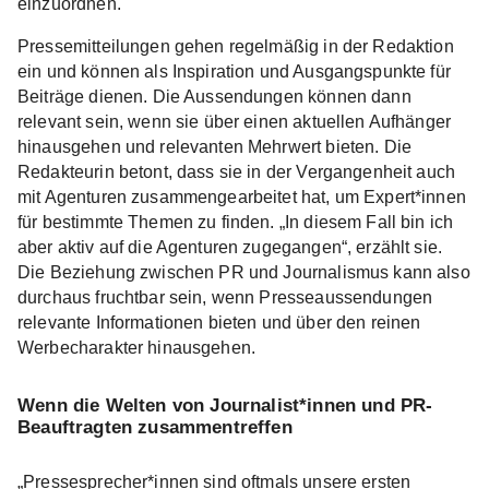
einzuordnen.
Pressemitteilungen gehen regelmäßig in der Redaktion
ein und können als Inspiration und Ausgangspunkte für
Beiträge dienen. Die Aussendungen können dann
relevant sein, wenn sie über einen aktuellen Aufhänger
hinausgehen und relevanten Mehrwert bieten. Die
Redakteurin betont, dass sie in der Vergangenheit auch
mit Agenturen zusammengearbeitet hat, um Expert*innen
für bestimmte Themen zu finden. „In diesem Fall bin ich
aber aktiv auf die Agenturen zugegangen“, erzählt sie.
Die Beziehung zwischen PR und Journalismus kann also
durchaus fruchtbar sein, wenn Presseaussendungen
relevante Informationen bieten und über den reinen
Werbecharakter hinausgehen.
Wenn die Welten von Journalist*innen und PR-
Beauftragten zusammentreffen
„Pressesprecher*innen sind oftmals unsere ersten