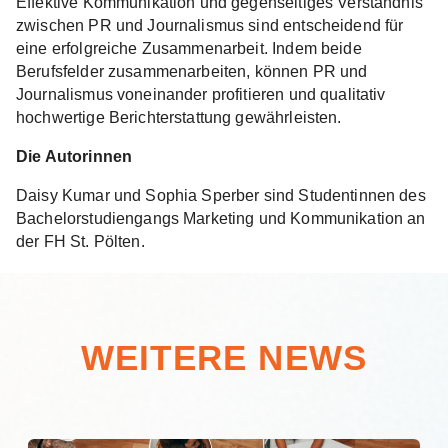
Effektive Kommunikation und gegenseitiges Verständnis
zwischen PR und Journalismus sind entscheidend für
eine erfolgreiche Zusammenarbeit. Indem beide
Berufsfelder zusammenarbeiten, können PR und
Journalismus voneinander profitieren und qualitativ
hochwertige Berichterstattung gewährleisten.
Die Autorinnen
Daisy Kumar und Sophia Sperber sind Studentinnen des
Bachelorstudiengangs Marketing und Kommunikation an
der FH St. Pölten.
WEITERE NEWS