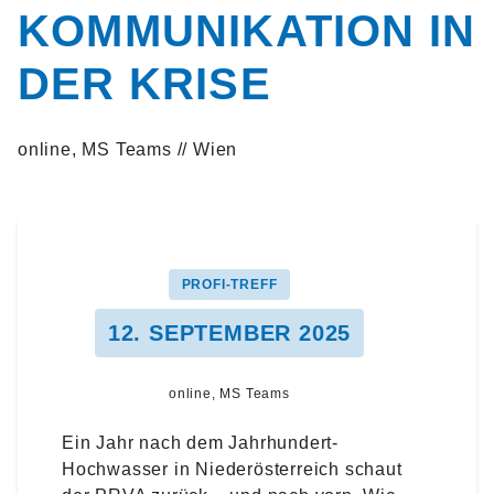
KOMMUNIKATION IN
DER KRISE
online, MS Teams // Wien
PROFI-TREFF
12. SEPTEMBER 2025
online, MS Teams
Ein Jahr nach dem Jahrhundert-
Hochwasser in Niederösterreich schaut