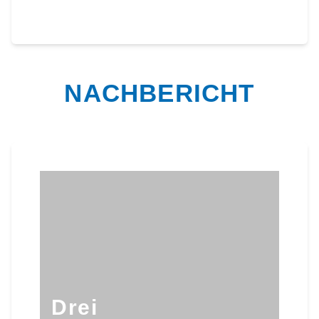
NACHBERICHT
Drei