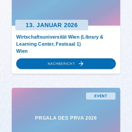
13. JANUAR 2026
Wirtschaftsuniversität Wien (Library &
Learning Center, Festsaal 1)
Wien
NACHBERICHT
EVENT
PRGALA DES PRVA 2026