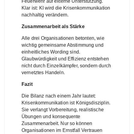
Feuerwehr auf externe Unterstützung.
Klar ist: KI wird die Krisenkommunikation
nachhaltig verändern.
Zusammenarbeit als Stärke
Alle drei Organisationen betonten, wie
wichtig gemeinsame Abstimmung und
einheitliches Wording sind.
Glaubwürdigkeit und Effizienz entstehen
nicht durch Einzelkämpfer, sondern durch
vernetztes Handeln.
Fazit
Die Bilanz nach einem Jahr lautet:
Krisenkommunikation ist Königsdisziplin.
Sie verlangt Vorbereitung, realistische
Übungen und konsequente
Zusammenarbeit. Nur so können
Organisationen im Ernstfall Vertrauen