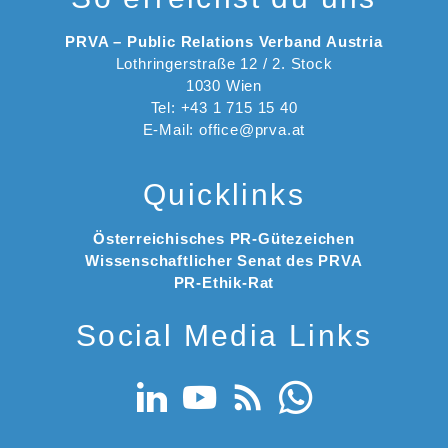
PRVA – Public Relations Verband Austria
Lothringerstraße 12 / 2. Stock
1030 Wien
Tel: +43 1 715 15 40
E-Mail: office@prva.at
Quicklinks
Österreichisches PR-Gütezeichen
Wissenschaftlicher Senat des PRVA
PR-Ethik-Rat
Social Media Links