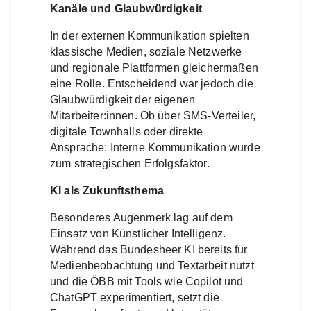
Kanäle und Glaubwürdigkeit
In der externen Kommunikation spielten
klassische Medien, soziale Netzwerke
und regionale Plattformen gleichermaßen
eine Rolle. Entscheidend war jedoch die
Glaubwürdigkeit der eigenen
Mitarbeiter:innen. Ob über SMS-Verteiler,
digitale Townhalls oder direkte
Ansprache: Interne Kommunikation wurde
zum strategischen Erfolgsfaktor.
KI als Zukunftsthema
Besonderes Augenmerk lag auf dem
Einsatz von Künstlicher Intelligenz.
Während das Bundesheer KI bereits für
Medienbeobachtung und Textarbeit nutzt
und die ÖBB mit Tools wie Copilot und
ChatGPT experimentiert, setzt die