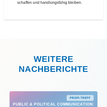
schaffen und handlungsfähig bleiben.
WEITERE
NACHBERICHTE
PROFI-TREFF
PUBLIC & POLITICAL COMMUNICATION: