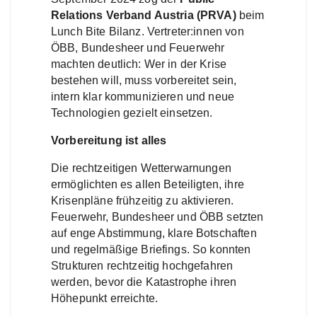
Relations Verband Austria (PRVA)
beim
Lunch Bite Bilanz. Vertreter:innen von
ÖBB, Bundesheer und Feuerwehr
machten deutlich: Wer in der Krise
bestehen will, muss vorbereitet sein,
intern klar kommunizieren und neue
Technologien gezielt einsetzen.
Vorbereitung ist alles
Die rechtzeitigen Wetterwarnungen
ermöglichten es allen Beteiligten, ihre
Krisenpläne frühzeitig zu aktivieren.
Feuerwehr, Bundesheer und ÖBB setzten
auf enge Abstimmung, klare Botschaften
und regelmäßige Briefings. So konnten
Strukturen rechtzeitig hochgefahren
werden, bevor die Katastrophe ihren
Höhepunkt erreichte.