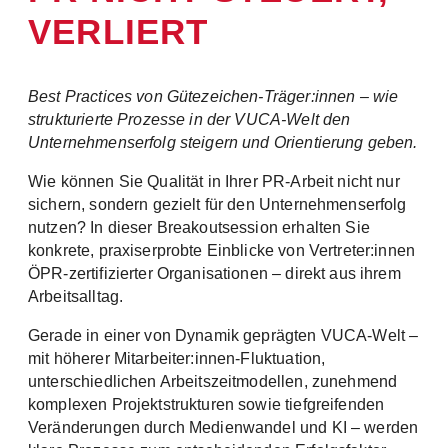
VERLIERT
Best Practices von Gütezeichen-Träger:innen – wie
strukturierte Prozesse in der VUCA-Welt den
Unternehmenserfolg steigern und Orientierung geben.
Wie können Sie Qualität in Ihrer PR-Arbeit nicht nur
sichern, sondern gezielt für den Unternehmenserfolg
nutzen? In dieser Breakoutsession erhalten Sie
konkrete, praxiserprobte Einblicke von Vertreter:innen
ÖPR-zertifizierter Organisationen – direkt aus ihrem
Arbeitsalltag.
Gerade in einer von Dynamik geprägten VUCA-Welt –
mit höherer Mitarbeiter:innen-Fluktuation,
unterschiedlichen Arbeitszeitmodellen, zunehmend
komplexen Projektstrukturen sowie tiefgreifenden
Veränderungen durch Medienwandel und KI – werden