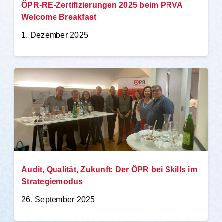
ÖPR-RE-Zertifizierungen 2025 beim PRVA
Welcome Breakfast
1. Dezember 2025
Audit, Qualität, Zukunft: Der ÖPR bei Skills im
Strategiemodus
26. September 2025