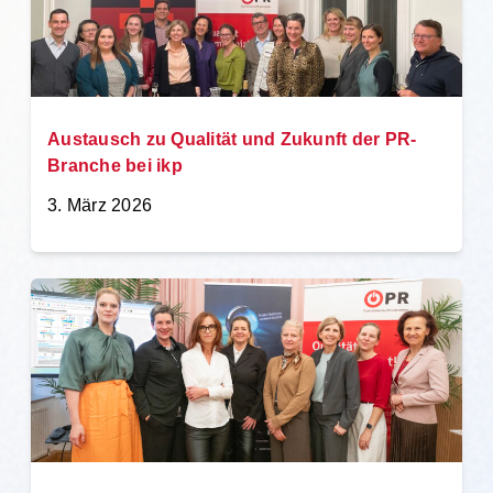
Austausch zu Qualität und Zukunft der PR-
Branche bei ikp
3. März 2026