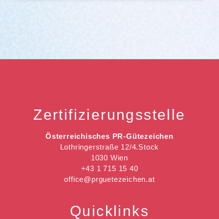
Zertifizierungsstelle
Österreichisches PR-Gütezeichen
Lothringerstraße 12/4.Stock
1030 Wien
+43 1 715 15 40
office@prguetezeichen.at
Quicklinks