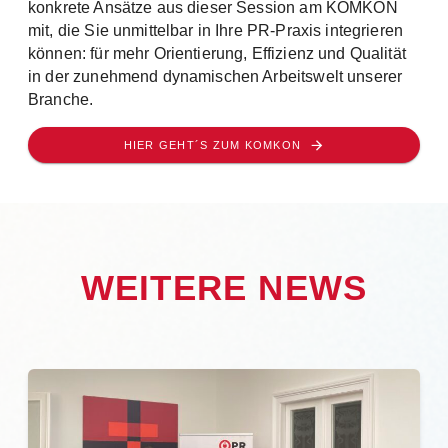
konkrete Ansätze aus dieser Session am KOMKON
mit, die Sie unmittelbar in Ihre PR-Praxis integrieren
können: für mehr Orientierung, Effizienz und Qualität
in der zunehmend dynamischen Arbeitswelt unserer
Branche.
HIER GEHT´S ZUM KOMKON
WEITERE NEWS